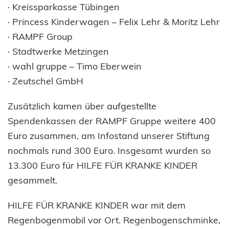
· Kreissparkasse Tübingen
· Princess Kinderwagen – Felix Lehr & Moritz Lehr
· RAMPF Group
· Stadtwerke Metzingen
· wahl gruppe – Timo Eberwein
· Zeutschel GmbH
Zusätzlich kamen über aufgestellte
Spendenkassen der RAMPF Gruppe weitere 400
Euro zusammen, am Infostand unserer Stiftung
nochmals rund 300 Euro. Insgesamt wurden so
13.300 Euro für HILFE FÜR KRANKE KINDER
gesammelt.
HILFE FÜR KRANKE KINDER war mit dem
Regenbogenmobil vor Ort. Regenbogenschminke,