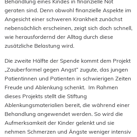
Behandlung eines Kindes in finanzielle Not
geraten sind. Denn obwohl finanzielle Aspekte im
Angesicht einer schweren Krankheit zunächst
nebensächlich erscheinen, zeigt sich doch schnell,
wie herausfordernd der Alltag durch diese
zusätzliche Belastung wird.
Die zweite Hälfte der Spende kommt dem Projekt
„Zauberformel gegen Angst“ zugute, das jungen
Patientinnen und Patienten in schwierigen Zeiten
Freude und Ablenkung schenkt. Im Rahmen
dieses Projekts stellt die Stiftung
Ablenkungsmaterialien bereit, die während einer
Behandlung angewendet werden. So wird die
Aufmerksamkeit der Kinder gelenkt und sie
nehmen Schmerzen und Ängste weniger intensiv