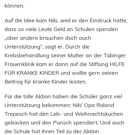
können.
Auf die Idee kam Nils, weil er den Eindruck hatte,
dass so viele Leute Geld an Schulen spenden
„aber andere brauchen doch auch
Unterstützung“, sagt er. Durch die
Krebsbehandlung seiner Mutter an der Tübinger
Frauenklinik kam er dann auf die Stiftung HILFE
FÜR KRANKE KINDER und wollte gern seinen
Beitrag für kranke Kinder leisten.
Für die tolle Aktion haben die Schüler ganz viel
Unterstützung bekommen: Nils‘ Opa Roland
Trepesch hat den Leb- und Weihnachtskuchen
gebacken und den Punsch spendiert. Und auch
die Schule hat ihren Teil zu der Aktion