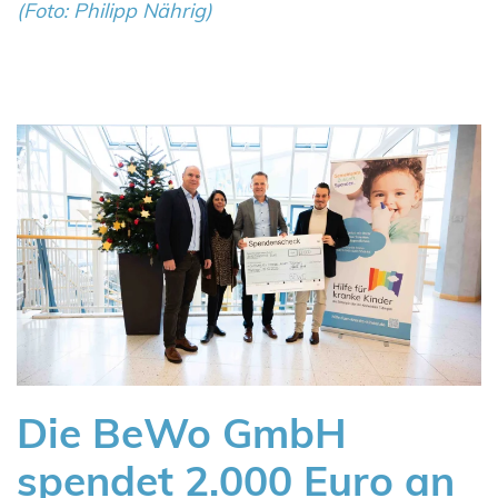
(Foto: Philipp Nährig)
Die BeWo GmbH
spendet 2.000 Euro an