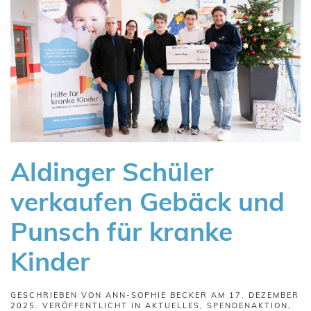
Aldinger Schüler
verkaufen Gebäck und
Punsch für kranke
Kinder
GESCHRIEBEN VON
ANN-SOPHIE BECKER
AM
17. DEZEMBER
2025
. VERÖFFENTLICHT IN
AKTUELLES
,
SPENDENAKTION
,