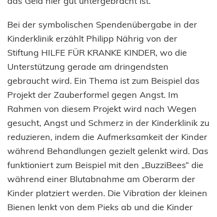
das Geld hier gut untergebracht ist.“
Bei der symbolischen Spendenübergabe in der
Kinderklinik erzählt Philipp Nährig von der
Stiftung HILFE FÜR KRANKE KINDER, wo die
Unterstützung gerade am dringendsten
gebraucht wird. Ein Thema ist zum Beispiel das
Projekt der Zauberformel gegen Angst. Im
Rahmen von diesem Projekt wird nach Wegen
gesucht, Angst und Schmerz in der Kinderklinik zu
reduzieren, indem die Aufmerksamkeit der Kinder
während Behandlungen gezielt gelenkt wird. Das
funktioniert zum Beispiel mit den „BuzziBees“ die
während einer Blutabnahme am Oberarm der
Kinder platziert werden. Die Vibration der kleinen
Bienen lenkt von dem Pieks ab und die Kinder