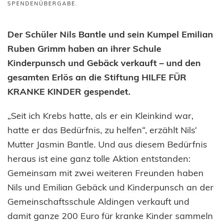
SPENDENÜBERGABE
.
Der Schüler Nils Bantle und sein Kumpel Emilian
Ruben Grimm haben an ihrer Schule
Kinderpunsch und Gebäck verkauft – und den
gesamten Erlös an die Stiftung HILFE FÜR
KRANKE KINDER gespendet.
„Seit ich Krebs hatte, als er ein Kleinkind war,
hatte er das Bedürfnis, zu helfen“, erzählt Nils‘
Mutter Jasmin Bantle. Und aus diesem Bedürfnis
heraus ist eine ganz tolle Aktion entstanden:
Gemeinsam mit zwei weiteren Freunden haben
Nils und Emilian Gebäck und Kinderpunsch an der
Gemeinschaftsschule Aldingen verkauft und
damit ganze 200 Euro für kranke Kinder sammeln