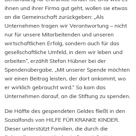
ihnen und ihrer Firma gut geht, wollen sie etwas
an die Gemeinschaft zurückgeben: „Als
Unternehmen tragen wir Verantwortung – nicht
nur für unsere Mitarbeitenden und unseren
wirtschaftlichen Erfolg, sondern auch für das
gesellschaftliche Umfeld, in dem wir leben und
arbeiten“, erzählt Stefan Hübner bei der
Spendenübergabe. „Mit unserer Spende möchten
wir einen Beitrag leisten, der dort ankommt, wo
er wirklich gebraucht wird.“ So kam das
Unternehmen darauf, an die Stiftung zu spenden.
Die Hälfte des gespendeten Geldes fließt in den
Sozialfonds von HILFE FÜR KRANKE KINDER.
Dieser unterstützt Familien, die durch die