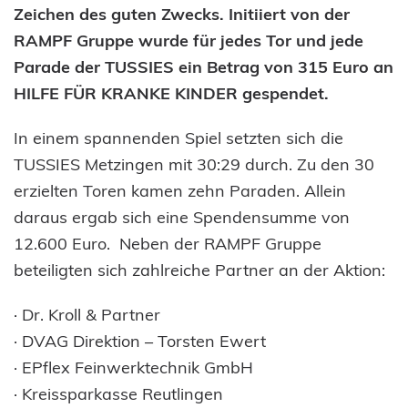
Zeichen des guten Zwecks. Initiiert von der
RAMPF Gruppe wurde für jedes Tor und jede
Parade der TUSSIES ein Betrag von 315 Euro an
HILFE FÜR KRANKE KINDER gespendet.
In einem spannenden Spiel setzten sich die
TUSSIES Metzingen mit 30:29 durch. Zu den 30
erzielten Toren kamen zehn Paraden. Allein
daraus ergab sich eine Spendensumme von
12.600 Euro. Neben der RAMPF Gruppe
beteiligten sich zahlreiche Partner an der Aktion:
· Dr. Kroll & Partner
· DVAG Direktion – Torsten Ewert
· EPflex Feinwerktechnik GmbH
· Kreissparkasse Reutlingen