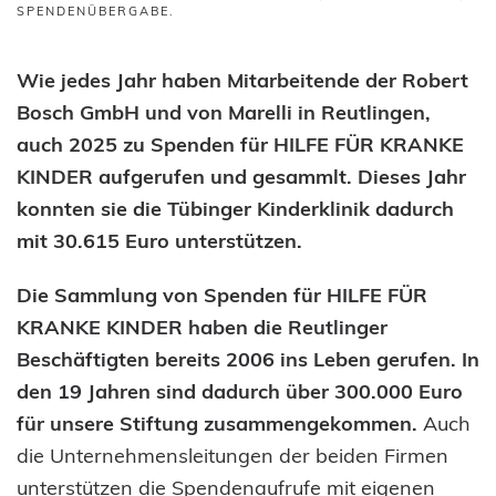
SPENDENÜBERGABE
.
Wie jedes Jahr haben Mitarbeitende der Robert
Bosch GmbH und von Marelli in Reutlingen,
auch 2025 zu Spenden für HILFE FÜR KRANKE
KINDER aufgerufen und gesammlt. Dieses Jahr
konnten sie die Tübinger Kinderklinik dadurch
mit 30.615 Euro unterstützen.
Die Sammlung von Spenden für HILFE FÜR
KRANKE KINDER haben die Reutlinger
Beschäftigten bereits 2006 ins Leben gerufen. In
den 19 Jahren sind dadurch über 300.000 Euro
für unsere Stiftung zusammengekommen.
Auch
die Unternehmensleitungen der beiden Firmen
unterstützen die Spendenaufrufe mit eigenen