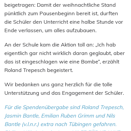
beigetragen: Damit der weihnachtliche Stand
pünktlich zum Pausenbeginn bereit ist, durften
die Schüler den Unterricht eine halbe Stunde vor
Ende verlassen, um alles aufzubauen.
An der Schule kam die Aktion toll an: „Ich hab
eigentlich gar nicht wirklich daran geglaubt, aber
das ist eingeschlagen wie eine Bombe“, erzählt
Roland Trepesch begeistert.
Wir bedanken uns ganz herzlich für die tolle
Unterstützung und das Engagement der Schüler.
Für die Spendenübergabe sind Roland Trepesch,
Jasmin Bantle, Emilian Ruben Grimm und Nils
Bantle (v.l.n.r.) extra nach Tübingen gefahren.