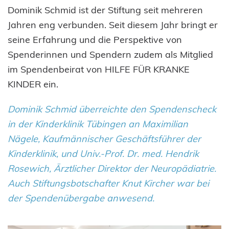
Dominik Schmid ist der Stiftung seit mehreren
Jahren eng verbunden. Seit diesem Jahr bringt er
seine Erfahrung und die Perspektive von
Spenderinnen und Spendern zudem als Mitglied
im Spendenbeirat von HILFE FÜR KRANKE
KINDER ein.
Dominik Schmid überreichte den Spendenscheck
in der Kinderklinik Tübingen an Maximilian
Nägele, Kaufmännischer Geschäftsführer der
Kinderklinik, und Univ.-Prof. Dr. med. Hendrik
Rosewich, Ärztlicher Direktor der Neuropädiatrie.
Auch Stiftungsbotschafter Knut Kircher war bei
der Spendenübergabe anwesend.