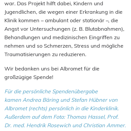
war. Das Projekt hilft dabei, Kindern und
Jugendlichen, die wegen einer Erkrankung in die
Klinik kommen – ambulant oder stationär –, die
Angst vor Untersuchungen (z. B. Blutabnahmen),
Behandlungen und medizinischen Eingriffen zu
nehmen und so Schmerzen, Stress und mögliche
Traumatisierungen zu reduzieren.
Wir bedanken uns bei Albromet für die
großzügige Spende!
Für die persönliche Spendenübergabe
kamen Andrea Bäring und Stefan Hübner von
Albromet (rechts) persönlich in die Kinderklinik.
Außerdem auf dem Foto: Thomas Hassel, Prof.
Dr. med. Hendrik Rosewich und Christian Ammer.