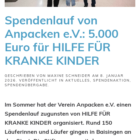
Spendenlauf von
Anpacken e.V.: 5.000
Euro für HILFE FÜR
KRANKE KINDER
GESCHRIEBEN VON
MAXINE SCHNEIDER
AM
8. JANUAR
2026
. VERÖFFENTLICHT IN
AKTUELLES
,
SPENDENAKTION
,
SPENDENÜBERGABE
.
Im Sommer hat der Verein Anpacken e.V. einen
Spendenlauf zugunsten von HILFE FÜR
KRANKE KINDER organisiert. Rund 150
Läuferinnen und Läufer gingen in Baisingen an