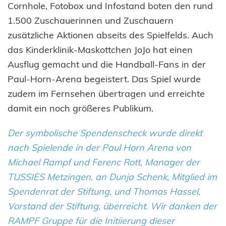
Cornhole, Fotobox und Infostand boten den rund
1.500 Zuschauerinnen und Zuschauern
zusätzliche Aktionen abseits des Spielfelds. Auch
das Kinderklinik-Maskottchen JoJo hat einen
Ausflug gemacht und die Handball-Fans in der
Paul-Horn-Arena begeistert. Das Spiel wurde
zudem im Fernsehen übertragen und erreichte
damit ein noch größeres Publikum.
Der symbolische Spendenscheck wurde direkt
nach Spielende in der Paul Horn Arena von
Michael Rampf und Ferenc Rott, Manager der
TUSSIES Metzingen, an Dunja Schenk, Mitglied im
Spendenrat der Stiftung, und Thomas Hassel,
Vorstand der Stiftung, überreicht. Wir danken der
RAMPF Gruppe für die Initiierung dieser