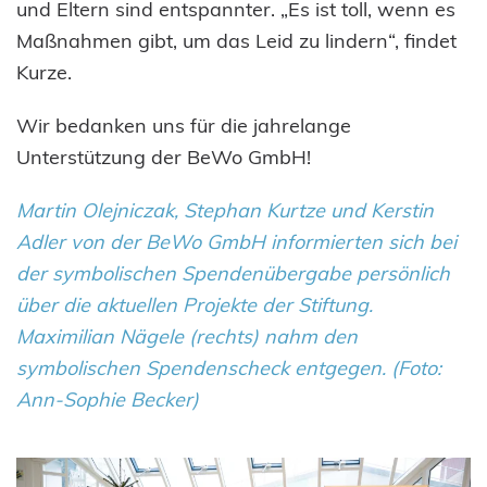
und Eltern sind entspannter. „Es ist toll, wenn es
Maßnahmen gibt, um das Leid zu lindern“, findet
Kurze.
Wir bedanken uns für die jahrelange
Unterstützung der BeWo GmbH!
Martin Olejniczak, Stephan Kurtze und Kerstin
Adler von der BeWo GmbH informierten sich bei
der symbolischen Spendenübergabe persönlich
über die aktuellen Projekte der Stiftung.
Maximilian Nägele (rechts) nahm den
symbolischen Spendenscheck entgegen. (Foto:
Ann-Sophie Becker)