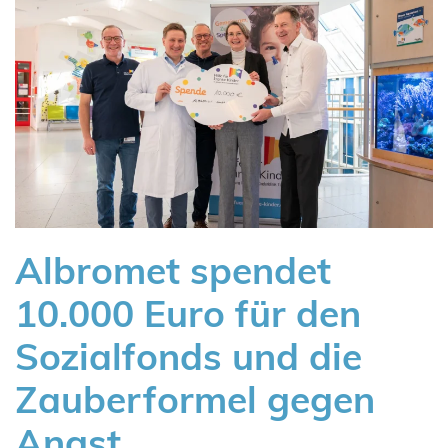
Albromet spendet
10.000 Euro für den
Sozialfonds und die
Zauberformel gegen
Angst