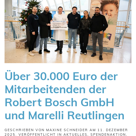
Über 30.000 Euro der
Mitarbeitenden der
Robert Bosch GmbH
und Marelli Reutlingen
GESCHRIEBEN VON
MAXINE SCHNEIDER
AM
11. DEZEMBER
2025
. VERÖFFENTLICHT IN
AKTUELLES
,
SPENDENAKTION
,