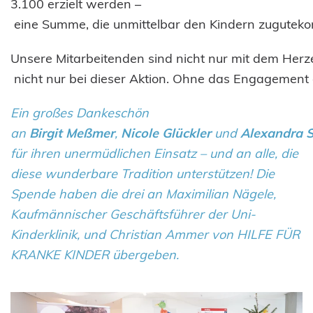
3.100 erzielt werden –
eine Summe, die unmittelbar den Kindern zugutek
Unsere Mitarbeitenden sind nicht nur mit dem Herz
nicht nur bei dieser Aktion. Ohne das Engagement 
Ein großes Dankeschön
an
Birgit Meßmer
,
Nicole Glückler
und
Alexandra 
für ihren unermüdlichen Einsatz – und an alle, die
diese wunderbare Tradition unterstützen! Die
Spende haben die drei an Maximilian Nägele,
Kaufmännischer Geschäftsführer der Uni-
Kinderklinik, und Christian Ammer von HILFE FÜR
KRANKE KINDER übergeben.