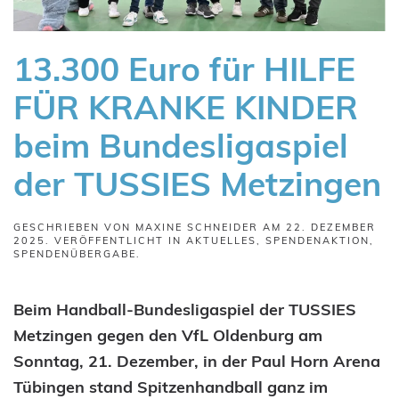
13.300 Euro für HILFE
FÜR KRANKE KINDER
beim Bundesligaspiel
der TUSSIES Metzingen
GESCHRIEBEN VON
MAXINE SCHNEIDER
AM
22. DEZEMBER
2025
. VERÖFFENTLICHT IN
AKTUELLES
,
SPENDENAKTION
,
SPENDENÜBERGABE
.
Beim Handball-Bundesligaspiel der TUSSIES
Metzingen gegen den VfL Oldenburg am
Sonntag, 21. Dezember, in der Paul Horn Arena
Tübingen stand Spitzenhandball ganz im