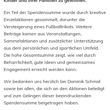
Kinder und ihrer Familien zu gewinnen.
Ein Teil der Spendensumme wurde durch kreative
Einzelaktionen gesammelt, darunter die
Versteigerung eines Fußballtrikots. Weitere
Beiträge kamen aus Veranstaltungen,
Sammelaktionen und zusätzlicher Unterstützung
aus dem persönlichen und sportlichen Umfeld.
Die hohe Gesamtsumme zeigt, wie viel durch
Beharrlichkeit, gute Ideen und gemeinsames
Engagement erreicht werden kann.
Wir bedanken uns herzlich bei Dominik Schmid
sowie bei allen, die sich an den Aktionen beteiligt
und zum Gelingen dieser beeindruckenden
Spendensumme beigetragen haben.