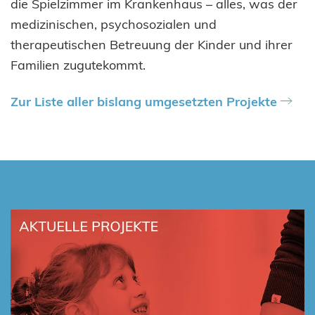
die Spielzimmer im Krankenhaus – alles, was der
medizinischen, psychosozialen und
therapeutischen Betreuung der Kinder und ihrer
Familien zugutekommt.
Zur Liste aller bislang umgesetzten Projekte