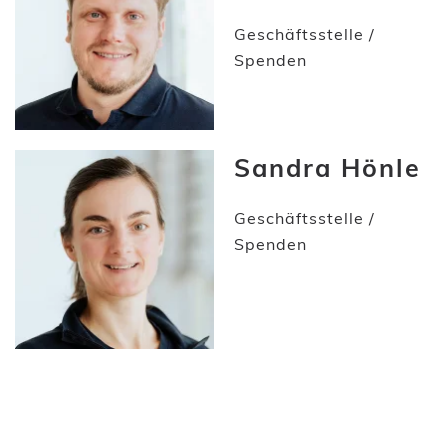
Geschäftsstelle /
Spenden
Sandra Hönle
Geschäftsstelle /
Spenden