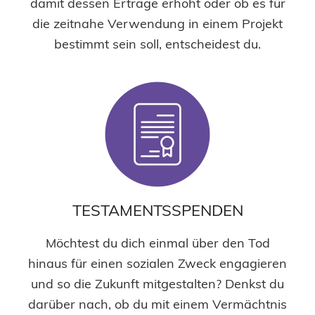
damit dessen Erträge erhöht oder ob es für
die zeitnahe Verwendung in einem Projekt
bestimmt sein soll, entscheidest du.
TESTAMENTSSPENDEN
Möchtest du dich einmal über den Tod
hinaus für einen sozialen Zweck engagieren
und so die Zukunft mitgestalten? Denkst du
darüber nach, ob du mit einem Vermächtnis