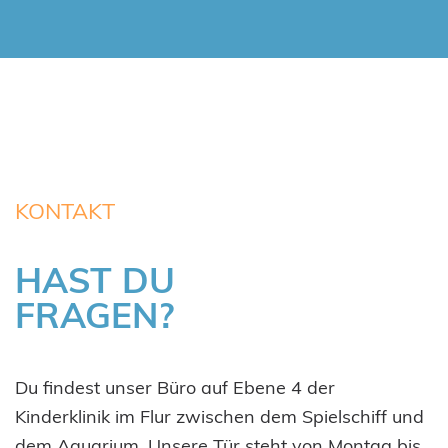
KONTAKT
HAST DU
FRAGEN?
Du findest unser Büro auf Ebene 4 der
Kinderklinik im Flur zwischen dem Spielschiff und
dem Aquarium. Unsere Tür steht von Montag bis