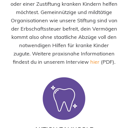
oder einer Zustiftung kranken Kindern helfen
möchtest. Gemeinnützige und mildtätige
Organisationen wie unsere Stiftung sind von
der Erbschaftssteuer befreit, dein Vermögen
kommt also ohne staatliche Abzüge voll den
notwendigen Hilfen für kranke Kinder
zugute. Weitere praxisnahe Informationen
findest du in unserem Interview
hier
(PDF).