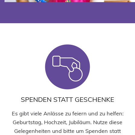
SPENDEN STATT GESCHENKE
Es gibt viele Anlässe zu feiern und zu helfen:
Geburtstag, Hochzeit, Jubiläum. Nutze diese
Gelegenheiten und bitte um Spenden statt