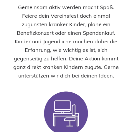
Gemeinsam aktiv werden macht Spaß.
Feiere dein Vereinsfest doch einmal
zugunsten kranker Kinder, plane ein
Benefizkonzert oder einen Spendenlauf.
Kinder und Jugendliche machen dabei die
Erfahrung, wie wichtig es ist, sich
gegenseitig zu helfen. Deine Aktion kommt
ganz direkt kranken Kindern zugute. Gerne
unterstützen wir dich bei deinen Ideen.