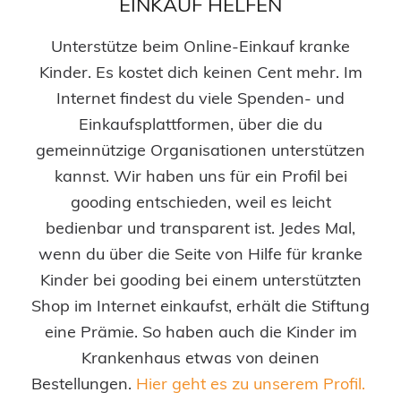
EINKAUF HELFEN
Unterstütze beim Online-Einkauf kranke
Kinder. Es kostet dich keinen Cent mehr. Im
Internet findest du viele Spenden- und
Einkaufsplattformen, über die du
gemeinnützige Organisationen unterstützen
kannst. Wir haben uns für ein Profil bei
gooding entschieden, weil es leicht
bedienbar und transparent ist. Jedes Mal,
wenn du über die Seite von Hilfe für kranke
Kinder bei gooding bei einem unterstützten
Shop im Internet einkaufst, erhält die Stiftung
eine Prämie. So haben auch die Kinder im
Krankenhaus etwas von deinen
Bestellungen.
Hier geht es zu unserem Profil.