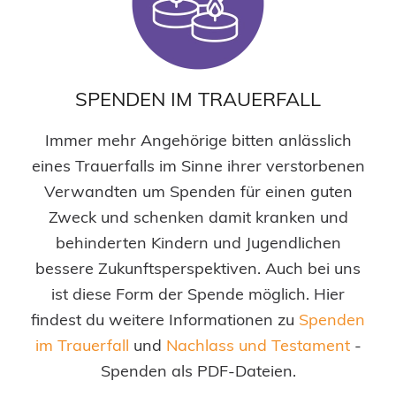
SPENDEN IM TRAUERFALL
Immer mehr Angehörige bitten anlässlich
eines Trauerfalls im Sinne ihrer verstorbenen
Verwandten um Spenden für einen guten
Zweck und schenken damit kranken und
behinderten Kindern und Jugendlichen
bessere Zukunftsperspektiven. Auch bei uns
ist diese Form der Spende möglich. Hier
findest du weitere Informationen zu
Spenden
im Trauerfall
und
Nachlass und Testament
-
Spenden als PDF-Dateien.