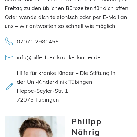
Freitag zu den üblichen Bürozeiten für dich offen.
Oder wende dich telefonisch oder per E-Mail an
uns – wir antworten so schnell wie möglich.
07071 2981455
info@hilfe-fuer-kranke-kinder.de
Hilfe für kranke Kinder – Die Stiftung in
der Uni-Kinderklinik Tübingen
Hoppe-Seyler-Str. 1
72076 Tübingen
Philipp
Nährig