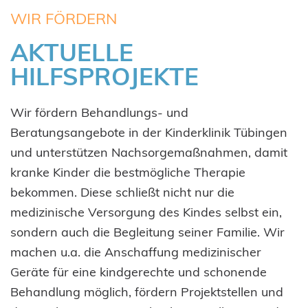
WIR FÖRDERN
AKTUELLE
HILFSPROJEKTE
Wir fördern Behandlungs- und
Beratungsangebote in der Kinderklinik Tübingen
und unterstützen Nachsorgemaßnahmen, damit
kranke Kinder die bestmögliche Therapie
bekommen. Diese schließt nicht nur die
medizinische Versorgung des Kindes selbst ein,
sondern auch die Begleitung seiner Familie. Wir
machen u.a. die Anschaffung medizinischer
Geräte für eine kindgerechte und schonende
Behandlung möglich, fördern Projektstellen und