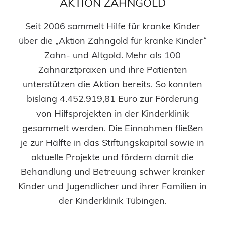
AKTION ZAHNGOLD
Seit 2006 sammelt Hilfe für kranke Kinder
über die „Aktion Zahngold für kranke Kinder“
Zahn- und Altgold. Mehr als 100
Zahnarztpraxen und ihre Patienten
unterstützen die Aktion bereits. So konnten
bislang 4.452.919,81 Euro zur Förderung
von Hilfsprojekten in der Kinderklinik
gesammelt werden. Die Einnahmen fließen
je zur Hälfte in das Stiftungskapital sowie in
aktuelle Projekte und fördern damit die
Behandlung und Betreuung schwer kranker
Kinder und Jugendlicher und ihrer Familien in
der Kinderklinik Tübingen.