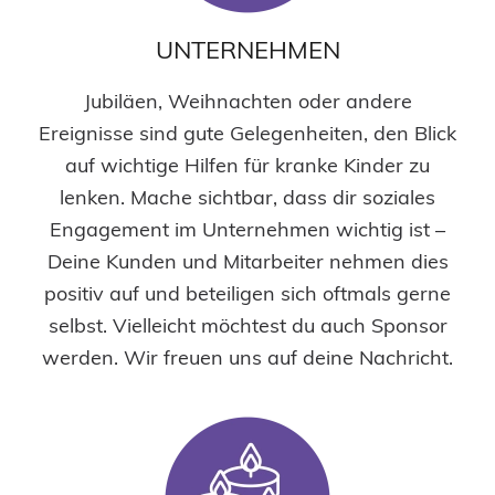
UNTERNEHMEN
Jubiläen, Weihnachten oder andere
Ereignisse sind gute Gelegenheiten, den Blick
auf wichtige Hilfen für kranke Kinder zu
lenken. Mache sichtbar, dass dir soziales
Engagement im Unternehmen wichtig ist –
Deine Kunden und Mitarbeiter nehmen dies
positiv auf und beteiligen sich oftmals gerne
selbst. Vielleicht möchtest du auch Sponsor
werden. Wir freuen uns auf deine Nachricht.