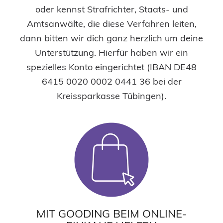
oder kennst Strafrichter, Staats- und
Amtsanwälte, die diese Verfahren leiten,
dann bitten wir dich ganz herzlich um deine
Unterstützung. Hierfür haben wir ein
spezielles Konto eingerichtet (IBAN DE48
6415 0020 0002 0441 36 bei der
Kreissparkasse Tübingen).
MIT GOODING BEIM ONLINE-