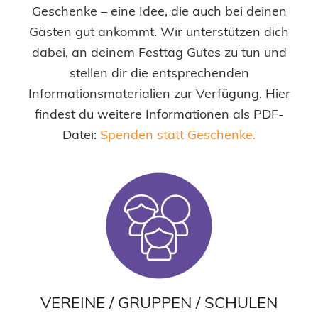
Geschenke – eine Idee, die auch bei deinen
Gästen gut ankommt. Wir unterstützen dich
dabei, an deinem Festtag Gutes zu tun und
stellen dir die entsprechenden
Informationsmaterialien zur Verfügung. Hier
findest du weitere Informationen als PDF-
Datei:
Spenden statt Geschenke.
VEREINE / GRUPPEN / SCHULEN