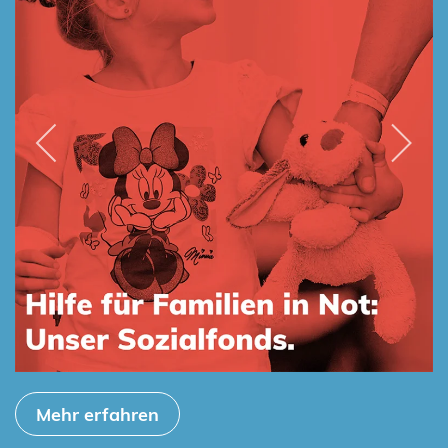
Mehr erfahren