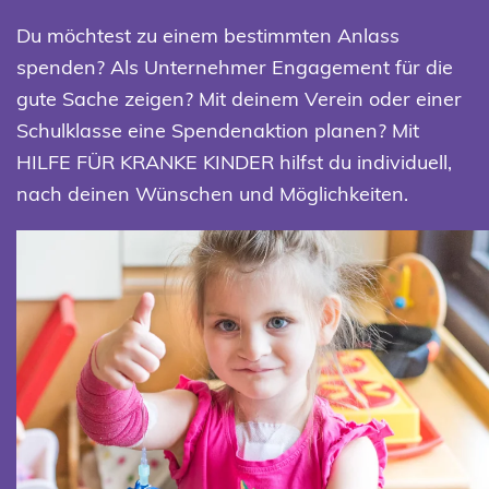
Du möchtest zu einem bestimmten Anlass
spenden? Als Unternehmer Engagement für die
gute Sache zeigen? Mit deinem Verein oder einer
Schulklasse eine Spendenaktion planen? Mit
HILFE FÜR KRANKE KINDER hilfst du individuell,
nach deinen Wünschen und Möglichkeiten.