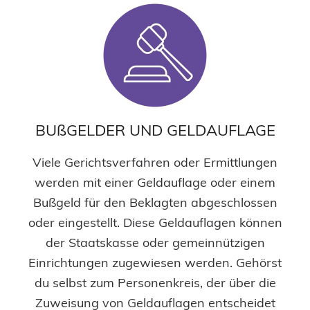
BUßGELDER UND GELDAUFLAGE
Viele Gerichtsverfahren oder Ermittlungen
werden mit einer Geldauflage oder einem
Bußgeld für den Beklagten abgeschlossen
oder eingestellt. Diese Geldauflagen können
der Staatskasse oder gemeinnützigen
Einrichtungen zugewiesen werden. Gehörst
du selbst zum Personenkreis, der über die
Zuweisung von Geldauflagen entscheidet