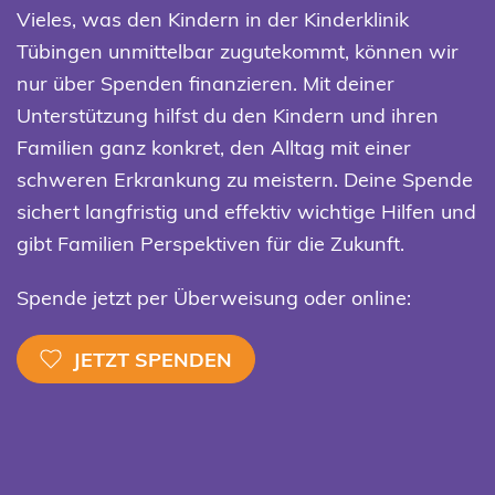
Vieles, was den Kindern in der Kinderklinik
Tübingen unmittelbar zugutekommt, können wir
nur über Spenden finanzieren. Mit deiner
Unterstützung hilfst du den Kindern und ihren
Familien ganz konkret, den Alltag mit einer
schweren Erkrankung zu meistern. Deine Spende
sichert langfristig und effektiv wichtige Hilfen und
gibt Familien Perspektiven für die Zukunft.
Spende jetzt per Überweisung oder online:
JETZT SPENDEN