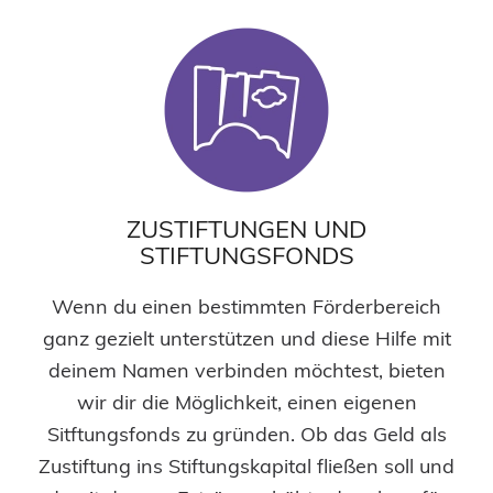
ZUSTIFTUNGEN UND
STIFTUNGSFONDS
Wenn du einen bestimmten Förderbereich
ganz gezielt unterstützen und diese Hilfe mit
deinem Namen verbinden möchtest, bieten
wir dir die Möglichkeit, einen eigenen
Sitftungsfonds zu gründen. Ob das Geld als
Zustiftung ins Stiftungskapital fließen soll und