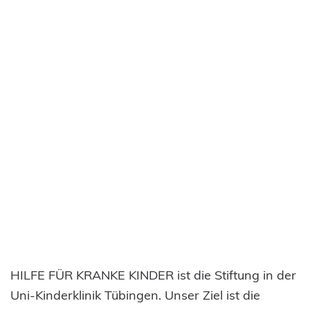
HILFE FÜR KRANKE KINDER ist die Stiftung in der
Uni-Kinderklinik Tübingen. Unser Ziel ist die