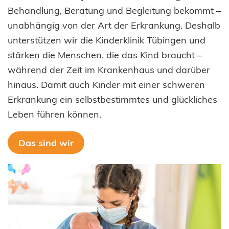
Behandlung, Beratung und Begleitung bekommt –
unabhängig von der Art der Erkrankung. Deshalb
unterstützen wir die Kinderklinik Tübingen und
stärken die Menschen, die das Kind braucht –
während der Zeit im Krankenhaus und darüber
hinaus. Damit auch Kinder mit einer schweren
Erkrankung ein selbstbestimmtes und glückliches
Leben führen können.
Das sind wir