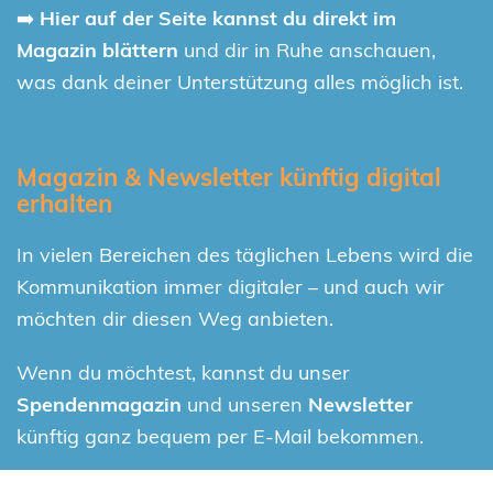
➡️
Hier auf der Seite kannst du direkt im
Magazin blättern
und dir in Ruhe anschauen,
was dank deiner Unterstützung alles möglich ist.
Magazin & Newsletter künftig digital
erhalten
In vielen Bereichen des täglichen Lebens wird die
Kommunikation immer digitaler – und auch wir
möchten dir diesen Weg anbieten.
Wenn du möchtest, kannst du unser
Spendenmagazin
und unseren
Newsletter
künftig ganz bequem per E-Mail bekommen.
Damit sparst du nicht nur Papier und