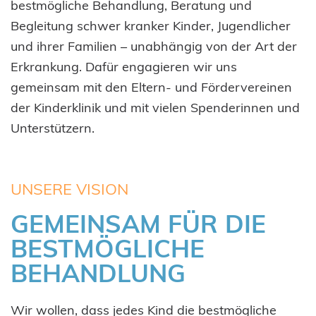
bestmögliche Behandlung, Beratung und
Begleitung schwer kranker Kinder, Jugendlicher
und ihrer Familien – unabhängig von der Art der
Erkrankung. Dafür engagieren wir uns
gemeinsam mit den Eltern- und Fördervereinen
der Kinderklinik und mit vielen Spenderinnen und
Unterstützern.
UNSERE VISION
GEMEINSAM FÜR DIE
BESTMÖGLICHE
BEHANDLUNG
Wir wollen, dass jedes Kind die bestmögliche