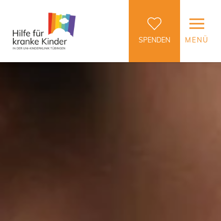
SPENDEN
MENÜ