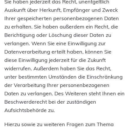
Sie haben jederzeit das Recht, unentgeltlich
Auskunft über Herkunft, Empfänger und Zweck
Ihrer gespeicherten personenbezogenen Daten
zu erhalten. Sie haben außerdem ein Recht, die
Berichtigung oder Löschung dieser Daten zu
verlangen. Wenn Sie eine Einwilligung zur
Datenverarbeitung erteilt haben, können Sie
diese Einwilligung jederzeit für die Zukunft
widerrufen. Außerdem haben Sie das Recht,
unter bestimmten Umständen die Einschränkung
der Verarbeitung Ihrer personenbezogenen
Daten zu verlangen. Des Weiteren steht Ihnen ein
Beschwerderecht bei der zuständigen
Aufsichtsbehörde zu.
Hierzu sowie zu weiteren Fragen zum Thema