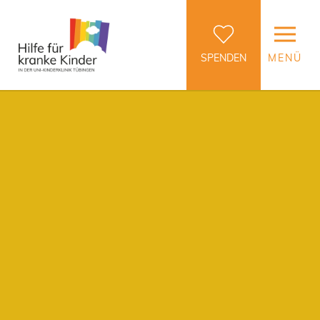
SPENDEN
MENÜ