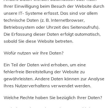
Ihrer Einwilligung beim Besuch der Website durch
unsere IT- Systeme erfasst. Das sind vor allem
technische Daten (z. B. Internetbrowser,
Betriebssystem oder Uhrzeit des Seitenaufrufs).
Die Erfassung dieser Daten erfolgt automatisch,
sobald Sie diese Website betreten.
Wofür nutzen wir Ihre Daten?
Ein Teil der Daten wird erhoben, um eine
fehlerfreie Bereitstellung der Website zu
gewährleisten. Andere Daten können zur Analyse
Ihres Nutzerverhaltens verwendet werden.
Welche Rechte haben Sie bezüglich Ihrer Daten?