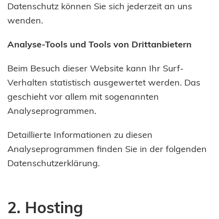
Datenschutz können Sie sich jederzeit an uns
wenden.
Analyse-Tools und Tools von Drittanbietern
Beim Besuch dieser Website kann Ihr Surf-
Verhalten statistisch ausgewertet werden. Das
geschieht vor allem mit sogenannten
Analyseprogrammen.
Detaillierte Informationen zu diesen
Analyseprogrammen finden Sie in der folgenden
Datenschutzerklärung.
2. Hosting