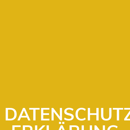
DATENSCHUTZ