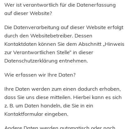
Wer ist verantwortlich für die Datenerfassung
auf dieser Website?
Die Datenverarbeitung auf dieser Website erfolgt
durch den Websitebetreiber. Dessen
Kontaktdaten können Sie dem Abschnitt „Hinweis
zur Verantwortlichen Stelle“ in dieser
Datenschutzerklärung entnehmen.
Wie erfassen wir Ihre Daten?
Ihre Daten werden zum einen dadurch erhoben,
dass Sie uns diese mitteilen. Hierbei kann es sich
z. B. um Daten handeln, die Sie in ein
Kontaktformular eingeben.
Andere Daten werden automatisch oder nach