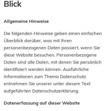
Blick
Allgemeine Hinweise
Die folgenden Hinweise geben einen einfachen
Überblick darüber, was mit Ihren
personenbezogenen Daten passiert, wenn Sie
diese Website besuchen. Personenbezogene
Daten sind alle Daten, mit denen Sie persönlich
identifiziert werden können. Ausführliche
Informationen zum Thema Datenschutz
entnehmen Sie unserer unter diesem Text
aufgeführten Datenschutzerklärung.
Datenerfassung auf dieser Website