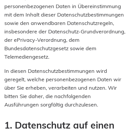
personenbezogenen Daten in Übereinstimmung
mit dem Inhalt dieser Datenschutzbestimmungen
sowie den anwendbaren Datenschutzregeln,
insbesondere der Datenschutz-Grundverordnung,
der ePrivacy-Verordnung, dem
Bundesdatenschutzgesetz sowie dem
Telemediengesetz.
In diesen Datenschutzbestimmungen wird
geregelt, welche personenbezogenen Daten wir
über Sie erheben, verarbeiten und nutzen. Wir
bitten Sie daher, die nachfolgenden
Ausführungen sorgfältig durchzulesen.
1. Datenschutz auf einen