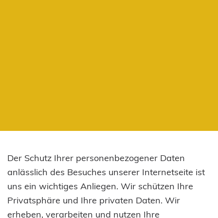
Der Schutz Ihrer personenbezogener Daten
anlässlich des Besuches unserer Internetseite ist
uns ein wichtiges Anliegen. Wir schützen Ihre
Privatsphäre und Ihre privaten Daten. Wir
erheben, verarbeiten und nutzen Ihre