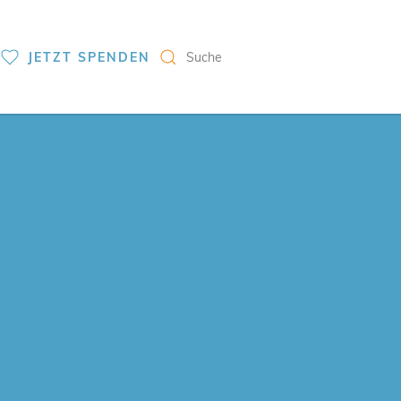
S
JETZT SPENDEN