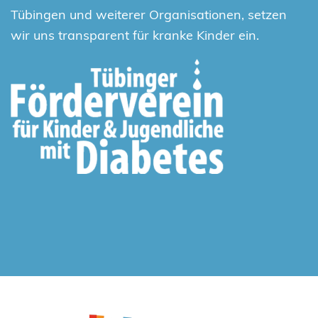
Tübingen und weiterer Organisationen, setzen
wir uns transparent für kranke Kinder ein.