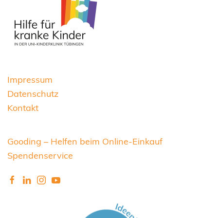
Impressum
Datenschutz
Kontakt
Gooding – Helfen beim Online-Einkauf
Spendenservice