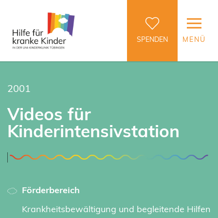
SPENDEN
MENÜ
2001
Videos für
Kinderintensivstation
Förderbereich
Krankheitsbewältigung und begleitende Hilfen