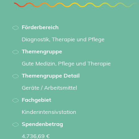
Förderbereich
Diagnostik, Therapie und Pflege
Themengruppe
Gute Medizin, Pflege und Therapie
Themengruppe Detail
Geräte / Arbeitsmittel
Fachgebiet
Kinderintensivstation
Spendenbetrag
4.736,69 €