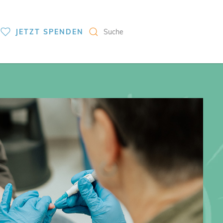
S
JETZT SPENDEN