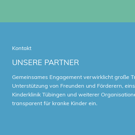
Kontakt
UNSERE PARTNER
Gemeinsames Engagement verwirklicht große T
Unterstützung von Freunden und Förderern, einsc
Kinderklinik Tübingen und weiterer Organisation
transparent für kranke Kinder ein.