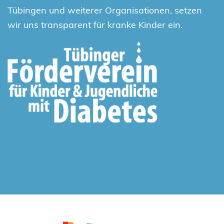
Tübingen und weiterer Organisationen, setzen
wir uns transparent für kranke Kinder ein.