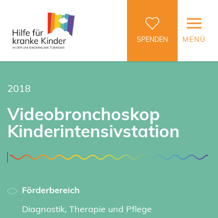
SPENDEN
MENÜ
2018
Videobronchoskop
Kinderintensivstation
Förderbereich
Diagnostik, Therapie und Pflege