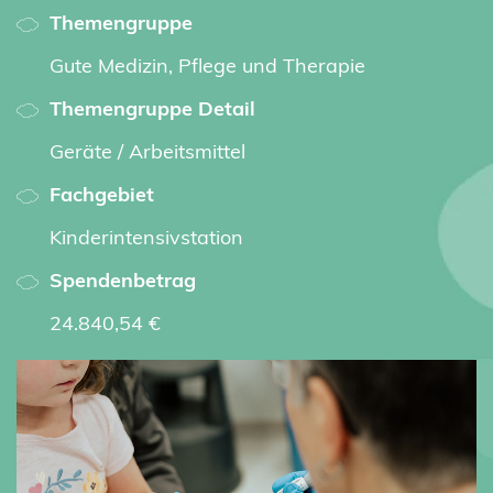
Themengruppe
Gute Medizin, Pflege und Therapie
Themengruppe Detail
Geräte / Arbeitsmittel
Fachgebiet
Kinderintensivstation
Spendenbetrag
24.840,54 €