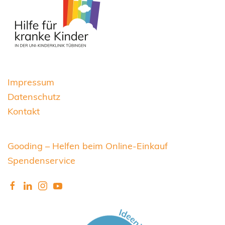
Impressum
Datenschutz
Kontakt
Gooding – Helfen beim Online-Einkauf
Spendenservice