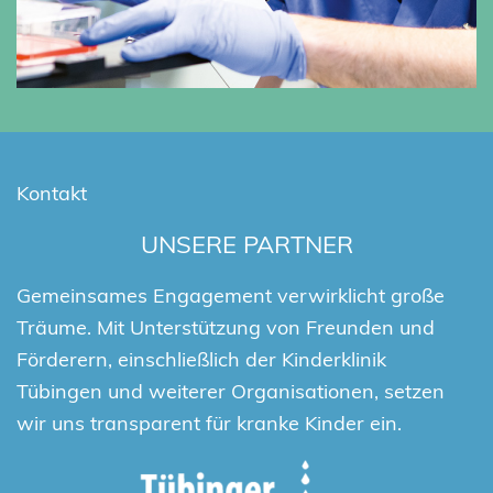
Kontakt
UNSERE PARTNER
Gemeinsames Engagement verwirklicht große
Träume. Mit Unterstützung von Freunden und
Förderern, einschließlich der Kinderklinik
Tübingen und weiterer Organisationen, setzen
wir uns transparent für kranke Kinder ein.