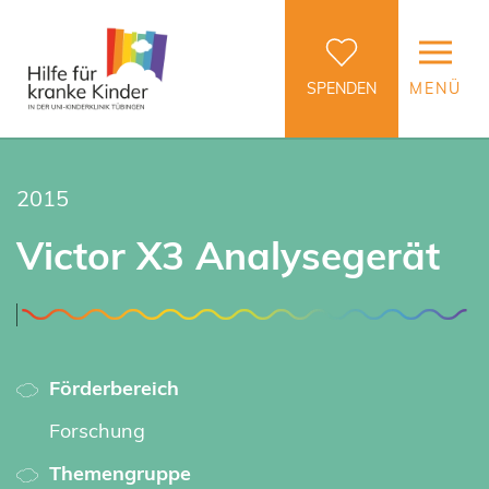
SPENDEN
MENÜ
2015
Victor X3 Analysegerät
Förderbereich
Forschung
Themengruppe