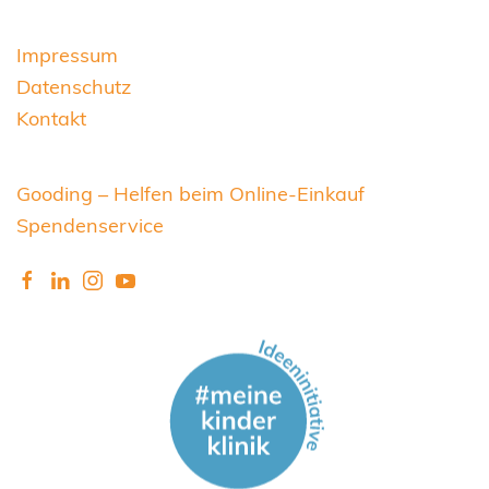
Impressum
Datenschutz
Kontakt
Gooding – Helfen beim Online-Einkauf
Spendenservice