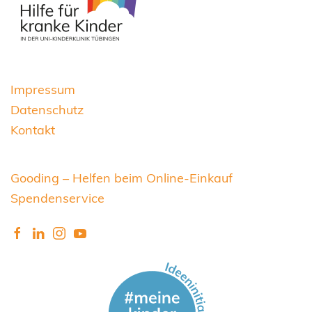
Impressum
Datenschutz
Kontakt
Gooding – Helfen beim Online-Einkauf
Spendenservice