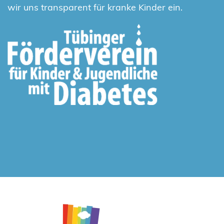
wir uns transparent für kranke Kinder ein.