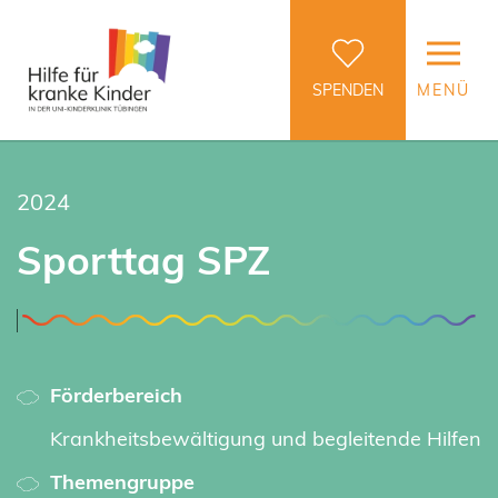
SPENDEN
MENÜ
2024
Sporttag SPZ
Förderbereich
Krankheitsbewältigung und begleitende Hilfen
Themengruppe