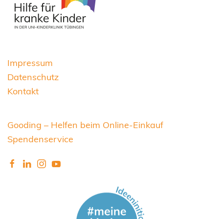
Impressum
Datenschutz
Kontakt
Gooding – Helfen beim Online-Einkauf
Spendenservice