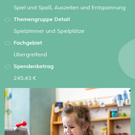
Spiel und Spaß, Auszeiten und Entspannung
Themengruppe Detail
Spielzimmer und Spielplätze
Fachgebiet
Übergreifend
Spendenbetrag
245,43 €