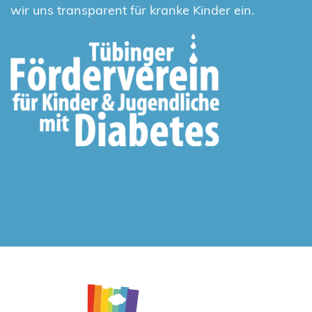
wir uns transparent für kranke Kinder ein.