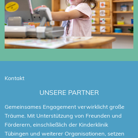
Kontakt
UNSERE PARTNER
Gemeinsames Engagement verwirklicht große
Träume. Mit Unterstützung von Freunden und
Förderern, einschließlich der Kinderklinik
Tübingen und weiterer Organisationen, setzen