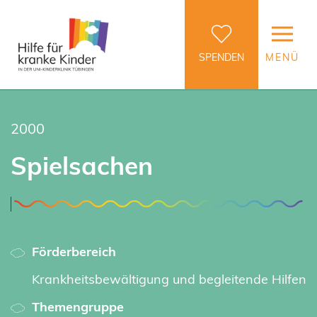
SPENDEN
MENÜ
2000
Spielsachen
Förderbereich
Krankheitsbewältigung und begleitende Hilfen
Themengruppe