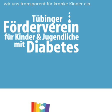
wir uns transparent für kranke Kinder ein.