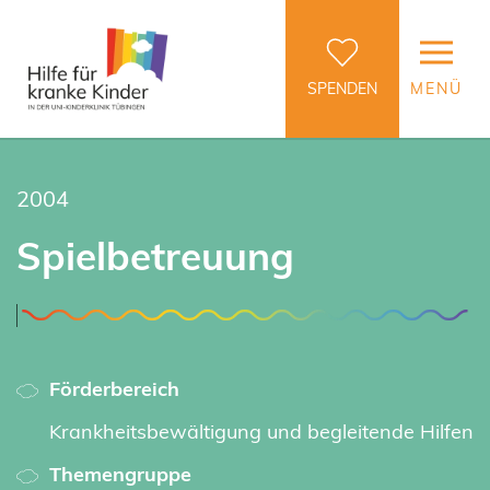
SPENDEN
MENÜ
2004
Spielbetreuung
Förderbereich
Krankheitsbewältigung und begleitende Hilfen
Themengruppe