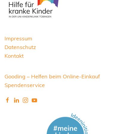
Impressum
Datenschutz
Kontakt
Gooding – Helfen beim Online-Einkauf
Spendenservice