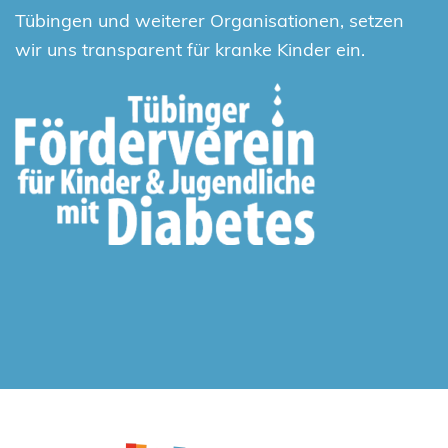
Tübingen und weiterer Organisationen, setzen
wir uns transparent für kranke Kinder ein.