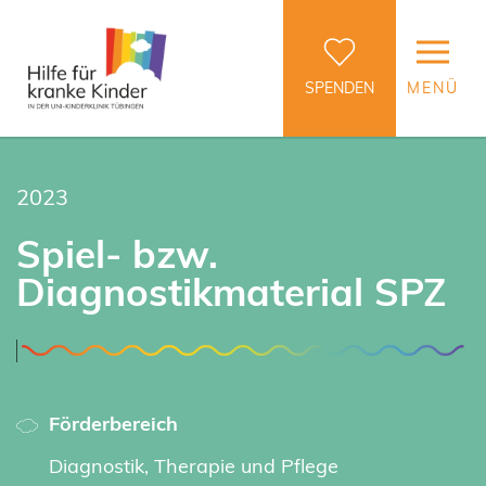
SPENDEN
MENÜ
2023
Spiel- bzw.
Diagnostikmaterial SPZ
Förderbereich
Diagnostik, Therapie und Pflege