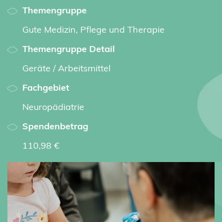
Themengruppe
Gute Medizin, Pflege und Therapie
Themengruppe Detail
Geräte / Arbeitsmittel
Fachgebiet
Neuropädiatrie
Spendenbetrag
110,98 €