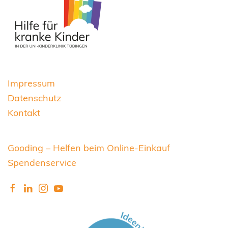
Impressum
Datenschutz
Kontakt
Gooding – Helfen beim Online-Einkauf
Spendenservice