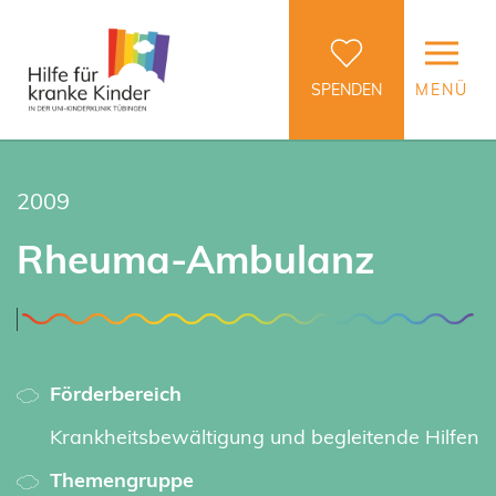
SPENDEN
MENÜ
2009
Rheuma-Ambulanz
Förderbereich
Krankheitsbewältigung und begleitende Hilfen
Themengruppe