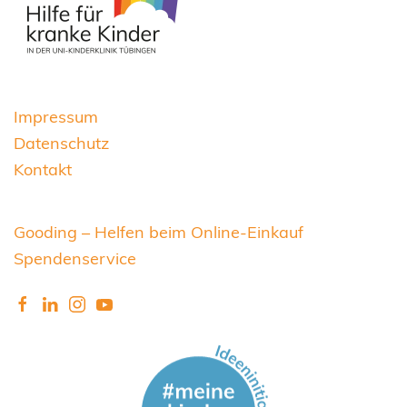
Impressum
Datenschutz
Kontakt
Gooding – Helfen beim Online-Einkauf
Spendenservice