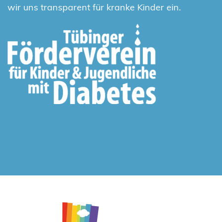
wir uns transparent für kranke Kinder ein.