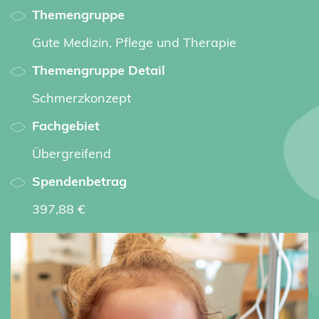
Themengruppe
Gute Medizin, Pflege und Therapie
Themengruppe Detail
Schmerzkonzept
Fachgebiet
Übergreifend
Spendenbetrag
397,88 €