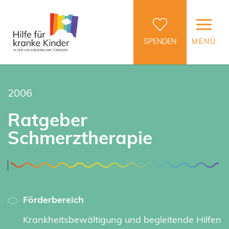
SPENDEN
MENÜ
2006
Ratgeber
Schmerztherapie
Förderbereich
Krankheitsbewältigung und begleitende Hilfen