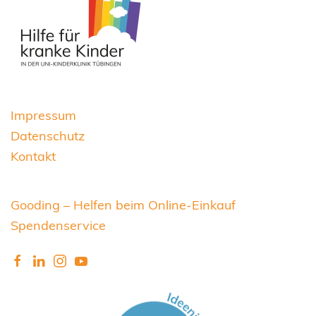
Impressum
Datenschutz
Kontakt
Gooding – Helfen beim Online-Einkauf
Spendenservice