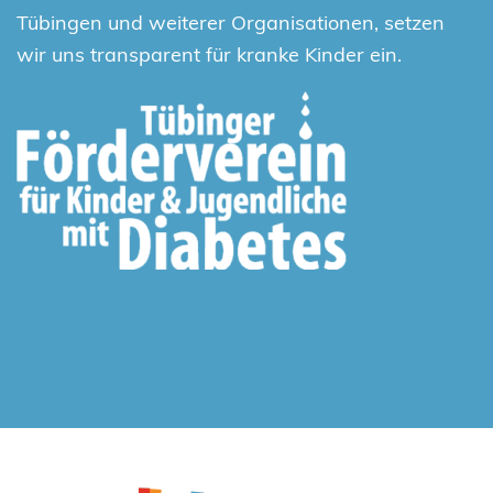
Tübingen und weiterer Organisationen, setzen
wir uns transparent für kranke Kinder ein.