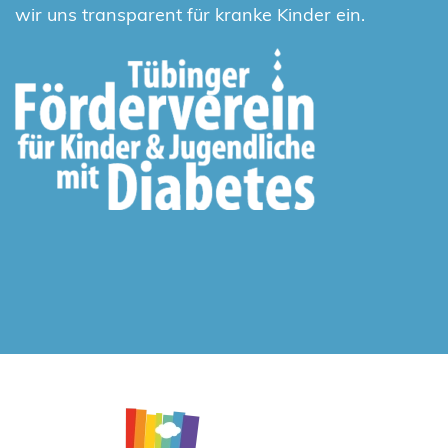
wir uns transparent für kranke Kinder ein.