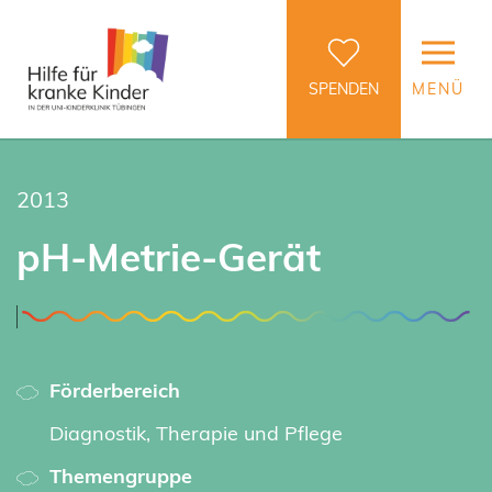
SPENDEN
MENÜ
2013
pH-Metrie-Gerät
Förderbereich
Diagnostik, Therapie und Pflege
Themengruppe