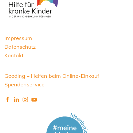
Impressum
Datenschutz
Kontakt
Gooding – Helfen beim Online-Einkauf
Spendenservice