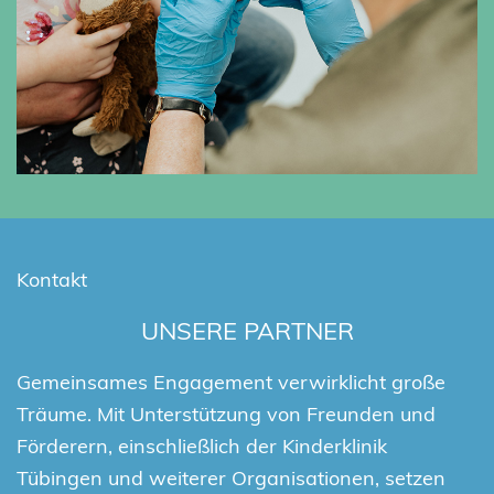
Kontakt
UNSERE PARTNER
Gemeinsames Engagement verwirklicht große
Träume. Mit Unterstützung von Freunden und
Förderern, einschließlich der Kinderklinik
Tübingen und weiterer Organisationen, setzen