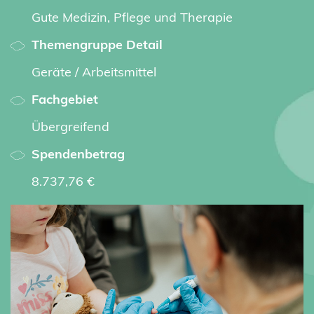
Gute Medizin, Pflege und Therapie
Themengruppe Detail
Geräte / Arbeitsmittel
Fachgebiet
Übergreifend
Spendenbetrag
8.737,76 €