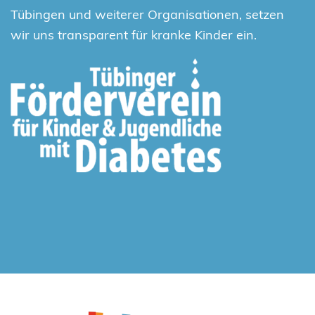
Tübingen und weiterer Organisationen, setzen
wir uns transparent für kranke Kinder ein.