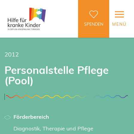
SPENDEN
MENÜ
2012
Personalstelle Pflege
(Pool)
Förderbereich
Diagnostik, Therapie und Pflege