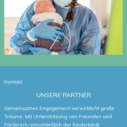
Kontakt
UNSERE PARTNER
Gemeinsames Engagement verwirklicht große
Träume. Mit Unterstützung von Freunden und
Förderern, einschließlich der Kinderklinik