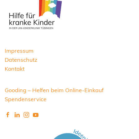
Impressum
Datenschutz
Kontakt
Gooding – Helfen beim Online-Einkauf
Spendenservice