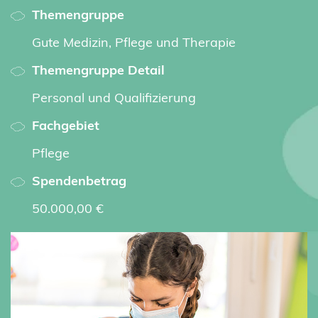
Themengruppe
Gute Medizin, Pflege und Therapie
Themengruppe Detail
Personal und Qualifizierung
Fachgebiet
Pflege
Spendenbetrag
50.000,00 €