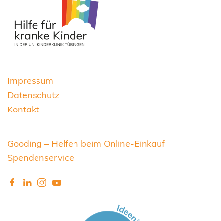
Impressum
Datenschutz
Kontakt
Gooding – Helfen beim Online-Einkauf
Spendenservice