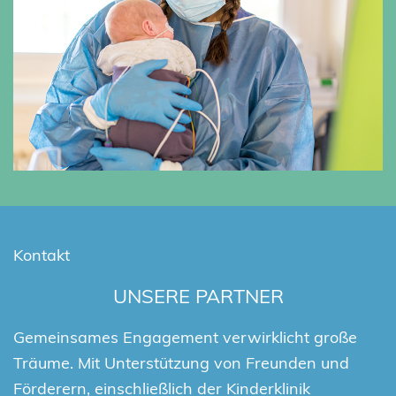
Kontakt
UNSERE PARTNER
Gemeinsames Engagement verwirklicht große
Träume. Mit Unterstützung von Freunden und
Förderern, einschließlich der Kinderklinik