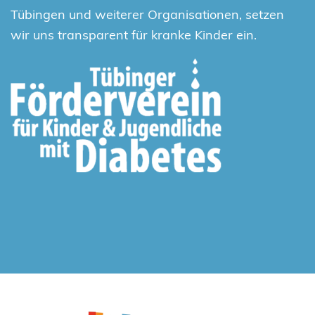
Tübingen und weiterer Organisationen, setzen
wir uns transparent für kranke Kinder ein.