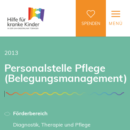
SPENDEN
MENÜ
2013
Personalstelle Pflege
(Belegungsmanagement)
Förderbereich
Diagnostik, Therapie und Pflege