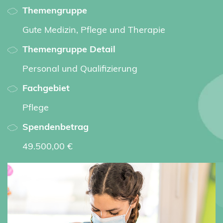
Themengruppe
Gute Medizin, Pflege und Therapie
Themengruppe Detail
Personal und Qualifizierung
Fachgebiet
Pflege
Spendenbetrag
49.500,00 €