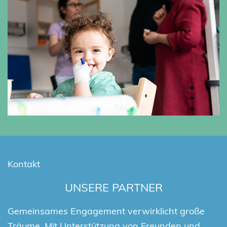
Kontakt
UNSERE PARTNER
Gemeinsames Engagement verwirklicht große
Träume. Mit Unterstützung von Freunden und