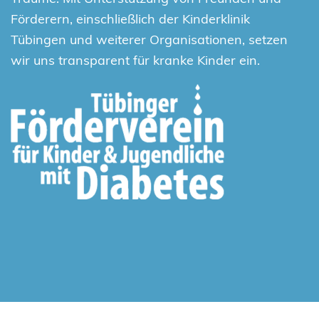
Förderern, einschließlich der Kinderklinik
Tübingen und weiterer Organisationen, setzen
wir uns transparent für kranke Kinder ein.