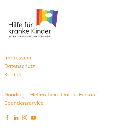
Impressum
Datenschutz
Kontakt
Gooding – Helfen beim Online-Einkauf
Spendenservice