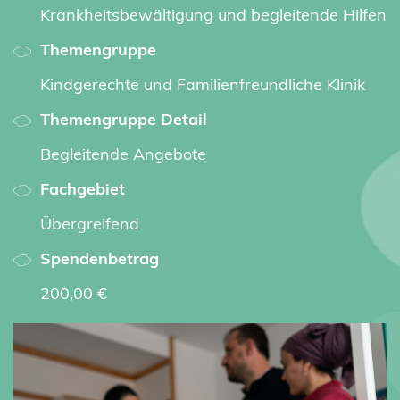
Krankheitsbewältigung und begleitende Hilfen
Themengruppe
Kindgerechte und Familienfreundliche Klinik
Themengruppe Detail
Begleitende Angebote
Fachgebiet
Übergreifend
Spendenbetrag
200,00 €