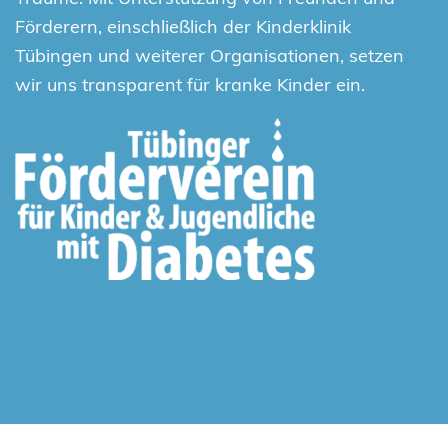
Förderern, einschließlich der Kinderklinik
Tübingen und weiterer Organisationen, setzen
wir uns transparent für kranke Kinder ein.