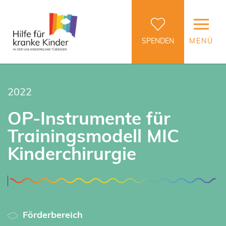
SPENDEN
MENÜ
2022
OP-Instrumente für
Trainingsmodell MIC
Kinderchirurgie
Förderbereich