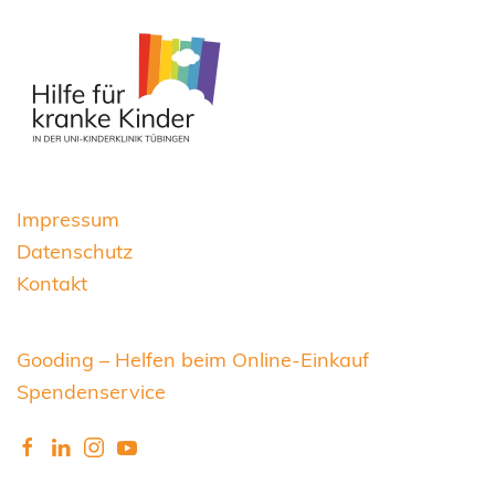
Impressum
Datenschutz
Kontakt
Gooding – Helfen beim Online-Einkauf
Spendenservice