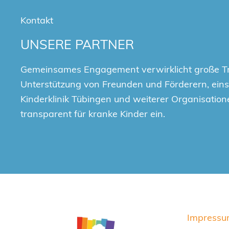
Kontakt
UNSERE PARTNER
Gemeinsames Engagement verwirklicht große T
Unterstützung von Freunden und Förderern, einsc
Kinderklinik Tübingen und weiterer Organisation
transparent für kranke Kinder ein.
Impress