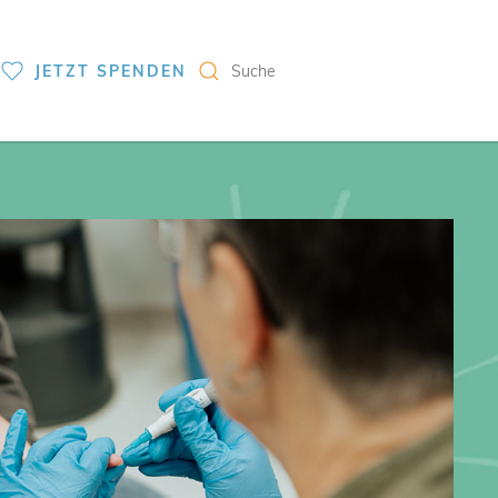
S
JETZT SPENDEN