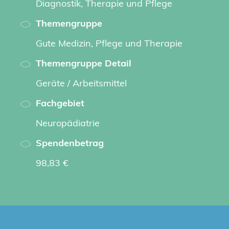
Diagnostik, Therapie und Pflege
Themengruppe
Gute Medizin, Pflege und Therapie
Themengruppe Detail
Geräte / Arbeitsmittel
Fachgebiet
Neuropädiatrie
Spendenbetrag
98,83 €