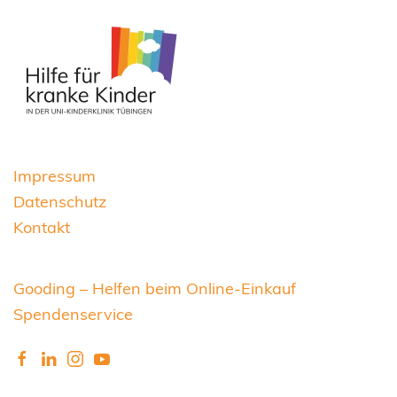
Impressum
Datenschutz
Kontakt
Gooding – Helfen beim Online-Einkauf
Spendenservice