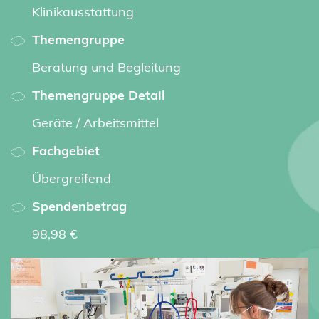
Klinikausstattung
Themengruppe
Beratung und Begleitung
Themengruppe Detail
Geräte / Arbeitsmittel
Fachgebiet
Übergreifend
Spendenbetrag
98,98 €