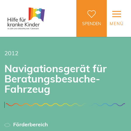
SPENDEN
MENÜ
2012
Navigationsgerät für
Beratungsbesuche-
Fahrzeug
Förderbereich