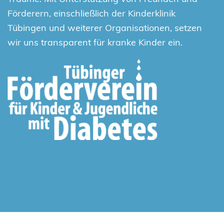
Förderern, einschließlich der Kinderklinik
Tübingen und weiterer Organisationen, setzen
wir uns transparent für kranke Kinder ein.