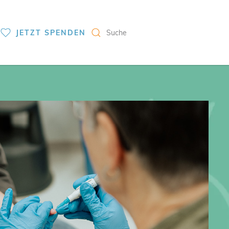
S
JETZT SPENDEN