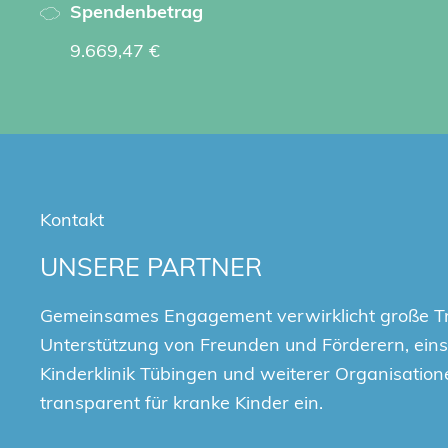
Spendenbetrag
9.669,47 €
Kontakt
UNSERE PARTNER
Gemeinsames Engagement verwirklicht große T
Unterstützung von Freunden und Förderern, einsc
Kinderklinik Tübingen und weiterer Organisation
transparent für kranke Kinder ein.