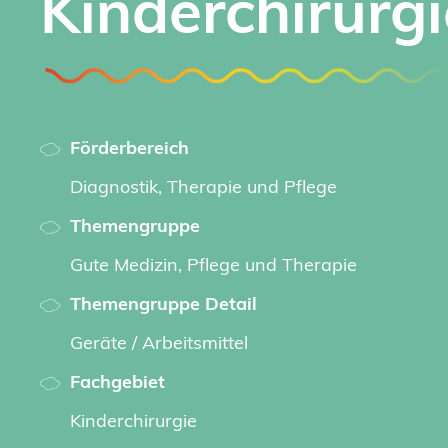
Kinderchirurgi
Förderbereich
Diagnostik, Therapie und Pflege
Themengruppe
Gute Medizin, Pflege und Therapie
Themengruppe Detail
Geräte / Arbeitsmittel
Fachgebiet
Kinderchirurgie