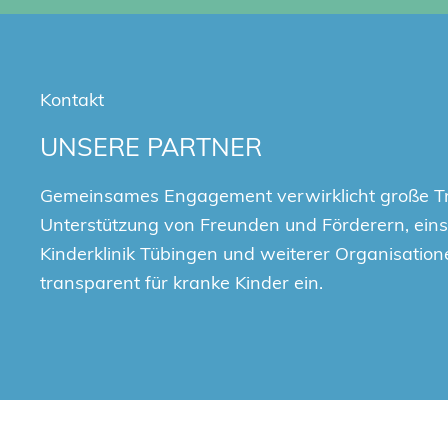
Kontakt
UNSERE PARTNER
Gemeinsames Engagement verwirklicht große T
Unterstützung von Freunden und Förderern, einsc
Kinderklinik Tübingen und weiterer Organisation
transparent für kranke Kinder ein.