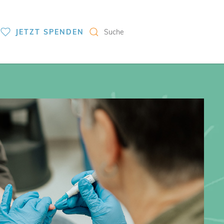
S
JETZT SPENDEN