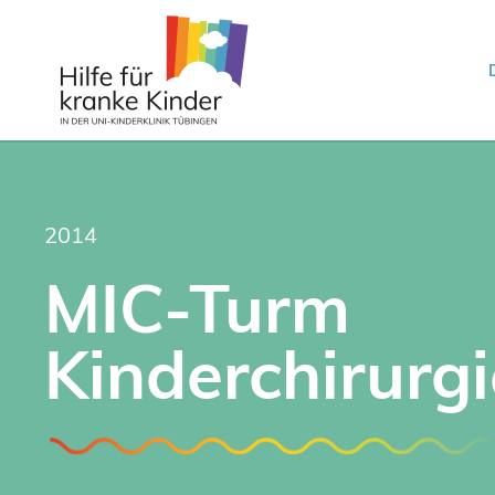
2014
MIC-Turm
Kinderchirurgi