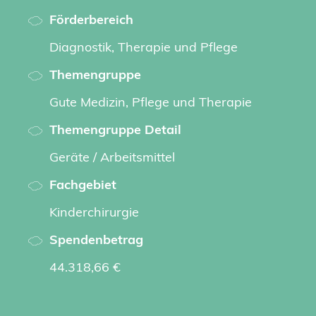
Förderbereich
Diagnostik, Therapie und Pflege
Themengruppe
Gute Medizin, Pflege und Therapie
Themengruppe Detail
Geräte / Arbeitsmittel
Fachgebiet
Kinderchirurgie
Spendenbetrag
44.318,66 €