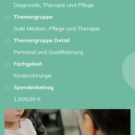
Diagnostik, Therapie und Pflege
Themengruppe
Gute Medizin, Pflege und Therapie
Themengruppe Detail
Personal und Qualifizierung
Fachgebiet
Kinderchirurgie
Spendenbetrag
1.000,00 €