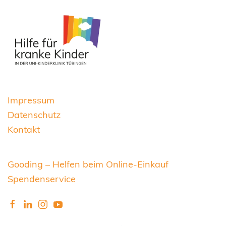
Impressum
Datenschutz
Kontakt
Gooding – Helfen beim Online-Einkauf
Spendenservice