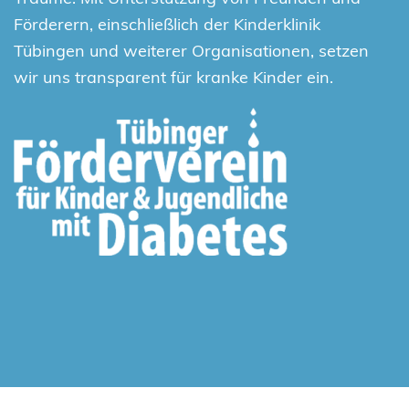
Förderern, einschließlich der Kinderklinik
Tübingen und weiterer Organisationen, setzen
wir uns transparent für kranke Kinder ein.