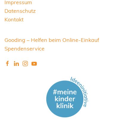
Impressum
Datenschutz
Kontakt
Gooding – Helfen beim Online-Einkauf
Spendenservice