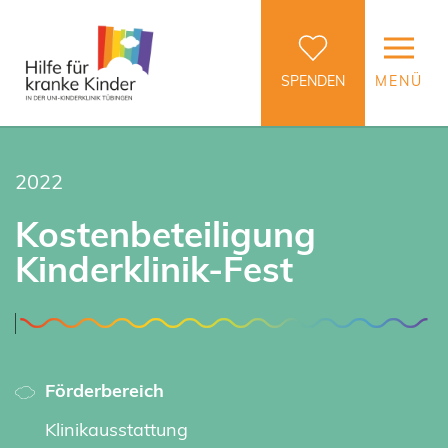
SPENDEN
MENÜ
2022
Kostenbeteiligung
Kinderklinik-Fest
Förderbereich
Klinikausstattung