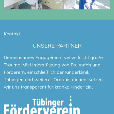
Kontakt
UNSERE PARTNER
Gemeinsames Engagement verwirklicht große
Träume. Mit Unterstützung von Freunden und
Förderern, einschließlich der Kinderklinik
Tübingen und weiterer Organisationen, setzen
wir uns transparent für kranke Kinder ein.