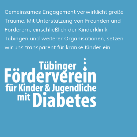
Gemeinsames Engagement verwirklicht große
Träume. Mit Unterstützung von Freunden und
Förderern, einschließlich der Kinderklinik
Tübingen und weiterer Organisationen, setzen
wir uns transparent für kranke Kinder ein.