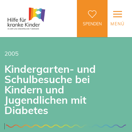
SPENDEN
MENÜ
2005
Kindergarten- und
Schulbesuche bei
Kindern und
Jugendlichen mit
Diabetes