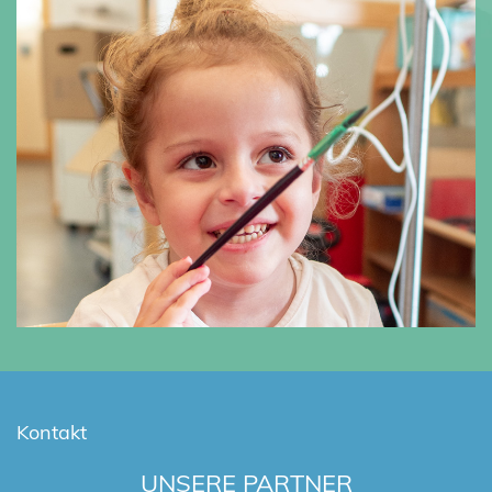
Kontakt
UNSERE PARTNER