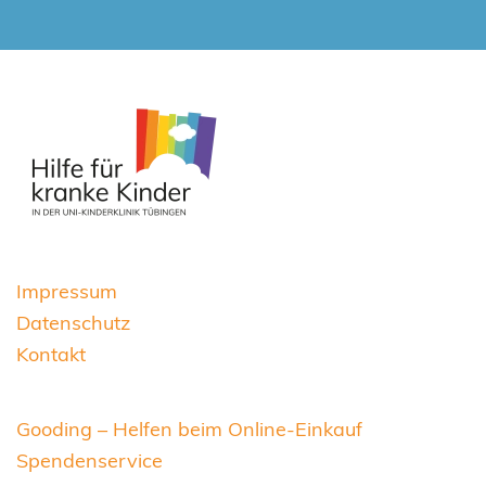
Impressum
Datenschutz
Kontakt
Gooding – Helfen beim Online-Einkauf
Spendenservice