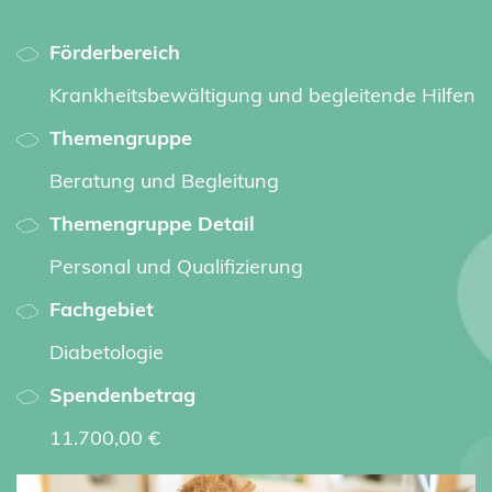
Förderbereich
Krankheitsbewältigung und begleitende Hilfen
Themengruppe
Beratung und Begleitung
Themengruppe Detail
Personal und Qualifizierung
Fachgebiet
Diabetologie
Spendenbetrag
11.700,00 €