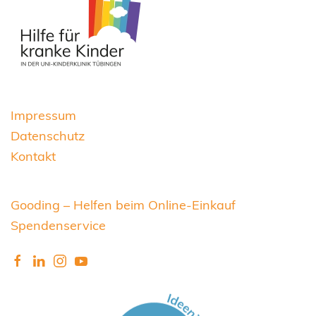
Impressum
Datenschutz
Kontakt
Gooding – Helfen beim Online-Einkauf
Spendenservice