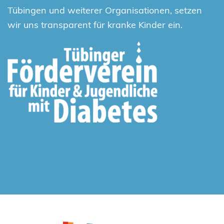
Tübingen und weiterer Organisationen, setzen
wir uns transparent für kranke Kinder ein.