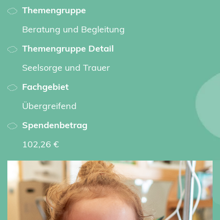
Themengruppe
Beratung und Begleitung
Themengruppe Detail
Seelsorge und Trauer
Fachgebiet
Übergreifend
Spendenbetrag
102,26 €