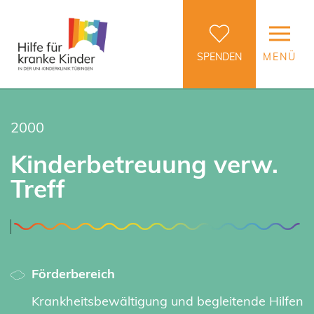
SPENDEN
MENÜ
2000
Kinderbetreuung verw.
Treff
Förderbereich
Krankheitsbewältigung und begleitende Hilfen