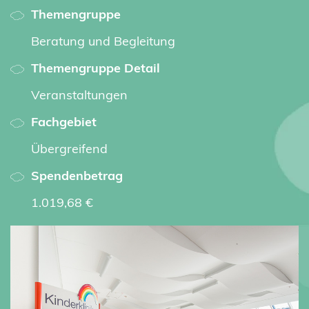
Themengruppe
Beratung und Begleitung
Themengruppe Detail
Veranstaltungen
Fachgebiet
Übergreifend
Spendenbetrag
1.019,68 €