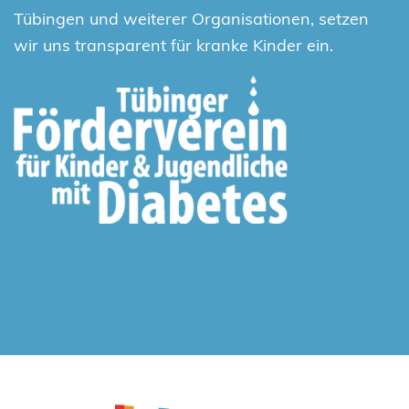
Tübingen und weiterer Organisationen, setzen
wir uns transparent für kranke Kinder ein.