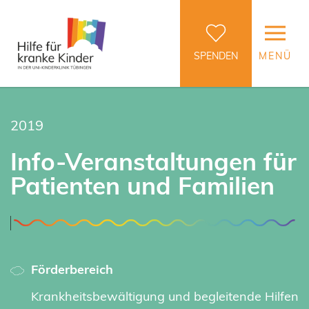
SPENDEN
MENÜ
2019
Info-Veranstaltungen für
Patienten und Familien
Förderbereich
Krankheitsbewältigung und begleitende Hilfen