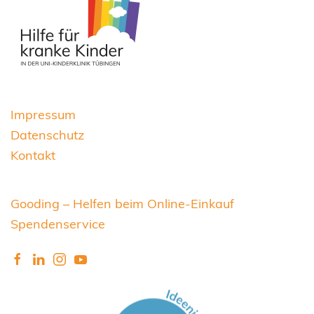
Impressum
Datenschutz
Kontakt
Gooding – Helfen beim Online-Einkauf
Spendenservice