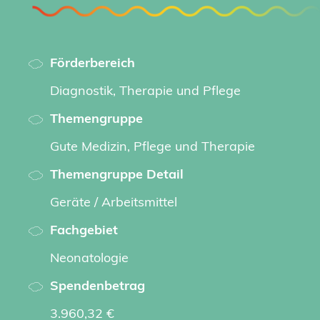
Förderbereich
Diagnostik, Therapie und Pflege
Themengruppe
Gute Medizin, Pflege und Therapie
Themengruppe Detail
Geräte / Arbeitsmittel
Fachgebiet
Neonatologie
Spendenbetrag
3.960,32 €