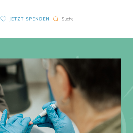
S
JETZT SPENDEN