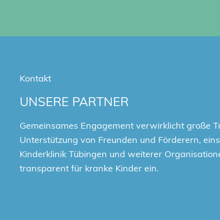
Kontakt
UNSERE PARTNER
Gemeinsames Engagement verwirklicht große T
Unterstützung von Freunden und Förderern, einsc
Kinderklinik Tübingen und weiterer Organisation
transparent für kranke Kinder ein.