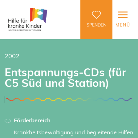
SPENDEN
MENÜ
2002
Entspannungs-CDs (für
C5 Süd und Station)
Förderbereich
Krankheitsbewältigung und begleitende Hilfen