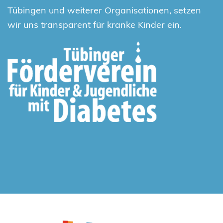
Tübingen und weiterer Organisationen, setzen
wir uns transparent für kranke Kinder ein.