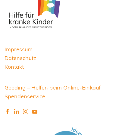
Impressum
Datenschutz
Kontakt
Gooding – Helfen beim Online-Einkauf
Spendenservice