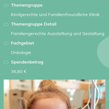
Themengruppe
Kindgerechte und Familienfreundliche Klinik
Themengruppe Detail
Familiengerechte Ausstattung und Gestaltung
Fachgebiet
Onkologie
Spendenbetrag
36,80 €