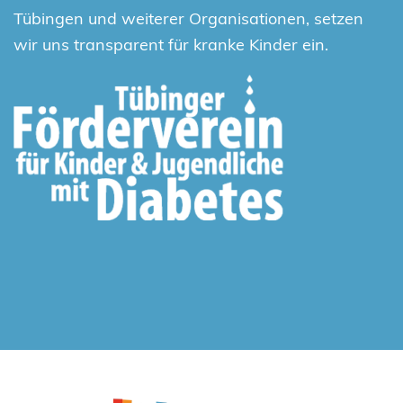
Tübingen und weiterer Organisationen, setzen
wir uns transparent für kranke Kinder ein.