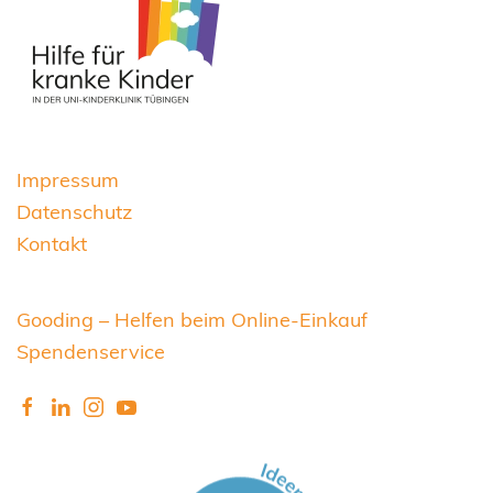
Impressum
Datenschutz
Kontakt
Gooding – Helfen beim Online-Einkauf
Spendenservice