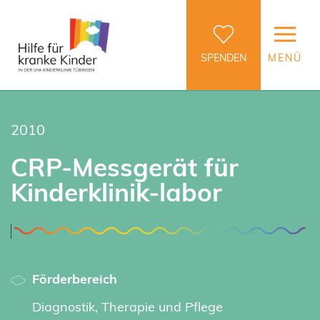
SPENDEN
MENÜ
2010
CRP-Messgerät für
Kinderklinik-labor
Förderbereich
Diagnostik, Therapie und Pflege