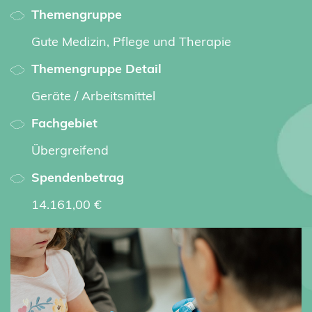
Themengruppe
Gute Medizin, Pflege und Therapie
Themengruppe Detail
Geräte / Arbeitsmittel
Fachgebiet
Übergreifend
Spendenbetrag
14.161,00 €