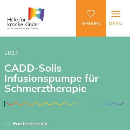
SPENDEN
MENÜ
2017
CADD-Solis
Infusionspumpe für
Schmerztherapie
Förderbereich