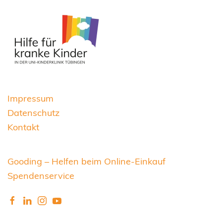
Impressum
Datenschutz
Kontakt
Gooding – Helfen beim Online-Einkauf
Spendenservice