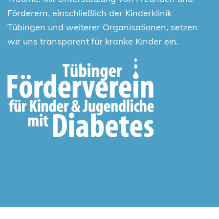
Förderern, einschließlich der Kinderklinik
Tübingen und weiterer Organisationen, setzen
wir uns transparent für kranke Kinder ein.