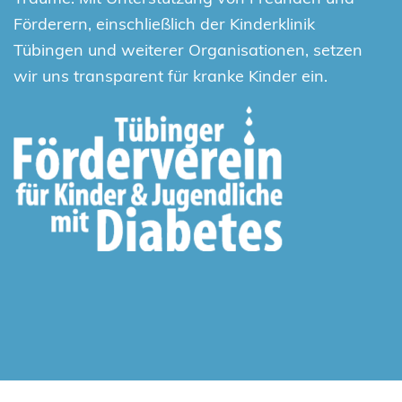
Förderern, einschließlich der Kinderklinik
Tübingen und weiterer Organisationen, setzen
wir uns transparent für kranke Kinder ein.