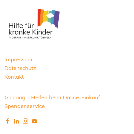
Impressum
Datenschutz
Kontakt
Gooding – Helfen beim Online-Einkauf
Spendenservice