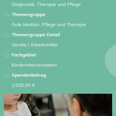
Diagnostik, Therapie und Pflege
Themengruppe
Gute Medizin, Pflege und Therapie
Themengruppe Detail
Geräte / Arbeitsmittel
Fachgebiet
Kinderintensivstation
Spendenbetrag
2.030,50 €