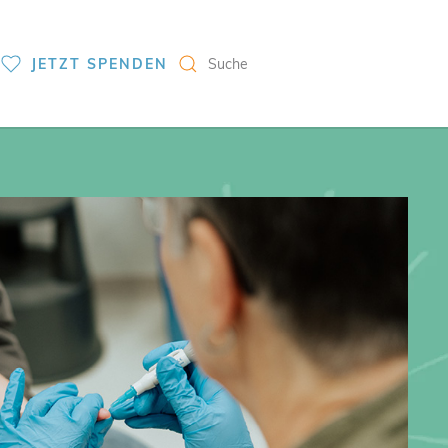
S
JETZT SPENDEN