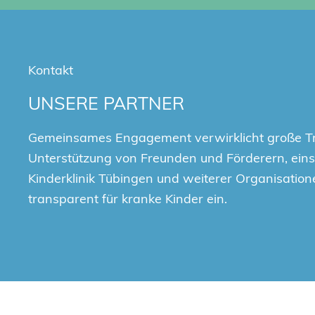
Kontakt
UNSERE PARTNER
Gemeinsames Engagement verwirklicht große T
Unterstützung von Freunden und Förderern, einsc
Kinderklinik Tübingen und weiterer Organisation
transparent für kranke Kinder ein.