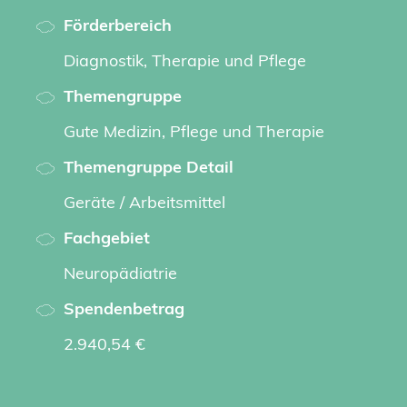
Förderbereich
Diagnostik, Therapie und Pflege
Themengruppe
Gute Medizin, Pflege und Therapie
Themengruppe Detail
Geräte / Arbeitsmittel
Fachgebiet
Neuropädiatrie
Spendenbetrag
2.940,54 €