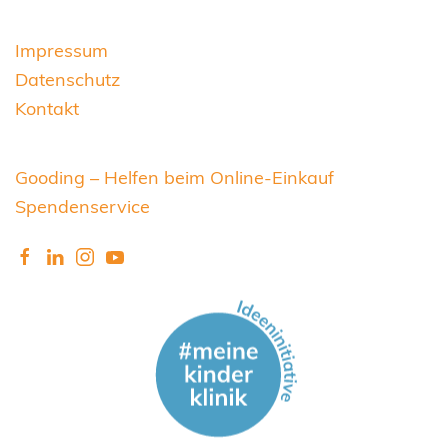
Impressum
Datenschutz
Kontakt
Gooding – Helfen beim Online-Einkauf
Spendenservice