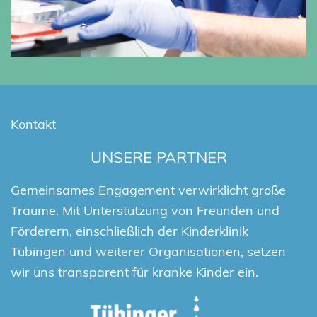
Kontakt
UNSERE PARTNER
Gemeinsames Engagement verwirklicht große
Träume. Mit Unterstützung von Freunden und
Förderern, einschließlich der Kinderklinik
Tübingen und weiterer Organisationen, setzen
wir uns transparent für kranke Kinder ein.