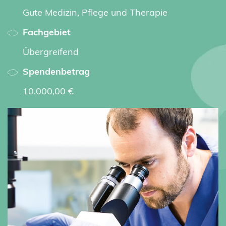
Gute Medizin, Pflege und Therapie
Fachgebiet
Übergreifend
Spendenbetrag
10.000,00 €