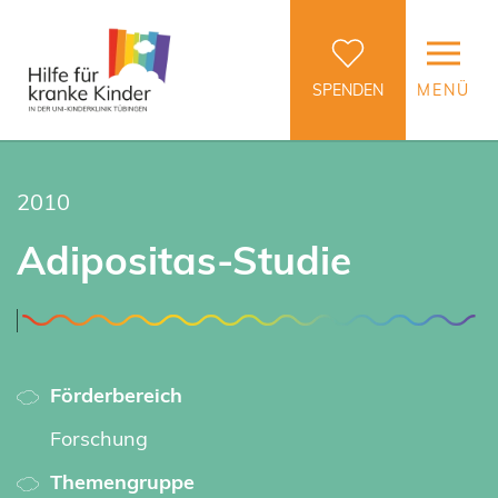
SPENDEN
MENÜ
2010
Adipositas-Studie
Förderbereich
Forschung
Themengruppe