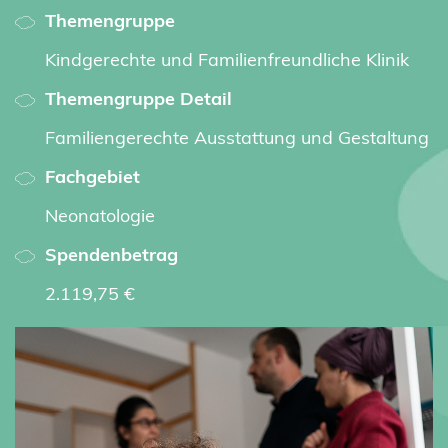
Themengruppe
Kindgerechte und Familienfreundliche Klinik
Themengruppe Detail
Familiengerechte Ausstattung und Gestaltung
Fachgebiet
Neonatologie
Spendenbetrag
2.119,75 €