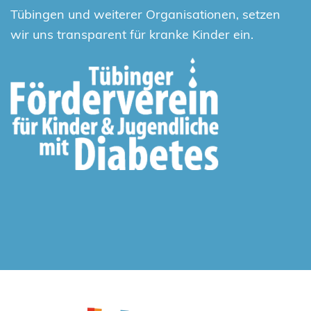
Tübingen und weiterer Organisationen, setzen
wir uns transparent für kranke Kinder ein.