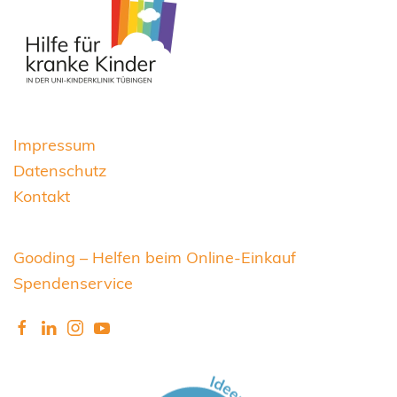
Impressum
Datenschutz
Kontakt
Gooding – Helfen beim Online-Einkauf
Spendenservice