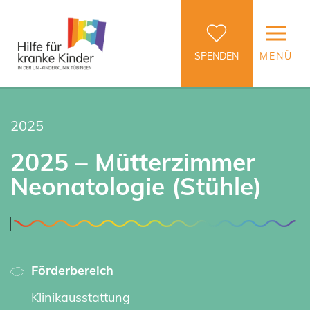
SPENDEN
MENÜ
2025
2025 – Mütterzimmer
Neonatologie (Stühle)
Förderbereich
Klinikausstattung