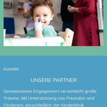
Kontakt
UNSERE PARTNER
Gemeinsames Engagement verwirklicht große
Träume. Mit Unterstützung von Freunden und
Förderern, einschließlich der Kinderklinik