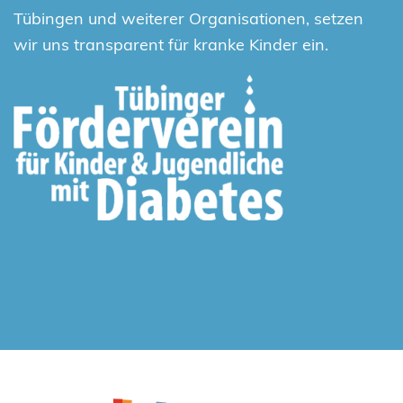
Tübingen und weiterer Organisationen, setzen
wir uns transparent für kranke Kinder ein.