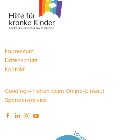
Impressum
Datenschutz
Kontakt
Gooding – Helfen beim Online-Einkauf
Spendenservice