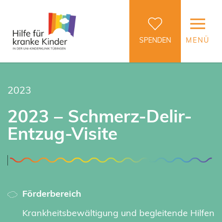
SPENDEN
MENÜ
2023
2023 – Schmerz-Delir-
Entzug-Visite
Förderbereich
Krankheitsbewältigung und begleitende Hilfen