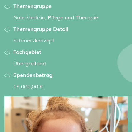
Themengruppe
Gute Medizin, Pflege und Therapie
Themengruppe Detail
Schmerzkonzept
Fachgebiet
Übergreifend
Spendenbetrag
15.000,00 €