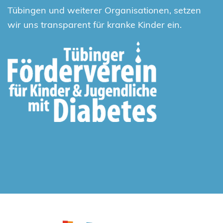
Tübingen und weiterer Organisationen, setzen
wir uns transparent für kranke Kinder ein.