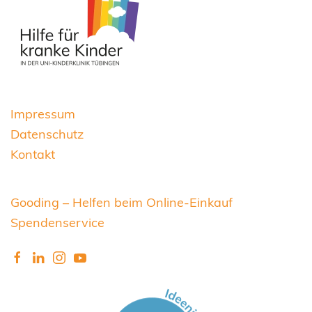
Impressum
Datenschutz
Kontakt
Gooding – Helfen beim Online-Einkauf
Spendenservice