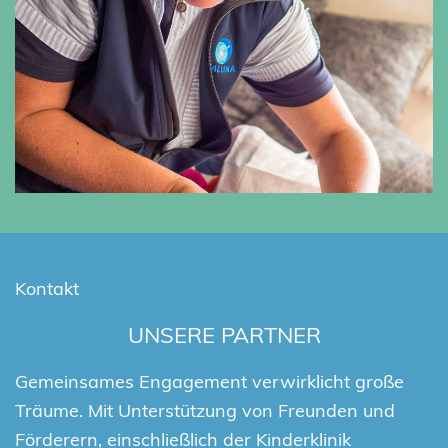
Kontakt
UNSERE PARTNER
Gemeinsames Engagement verwirklicht große
Träume. Mit Unterstützung von Freunden und
Förderern, einschließlich der Kinderklinik