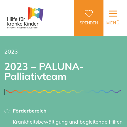
SPENDEN
MENÜ
2023
2023 – PALUNA-
Palliativteam
Förderbereich
Krankheitsbewältigung und begleitende Hilfen