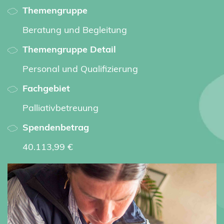
Themengruppe
Beratung und Begleitung
Themengruppe Detail
Personal und Qualifizierung
Fachgebiet
Palliativbetreuung
Spendenbetrag
40.113,99 €