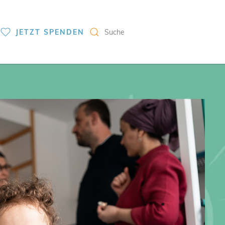
S
JETZT SPENDEN