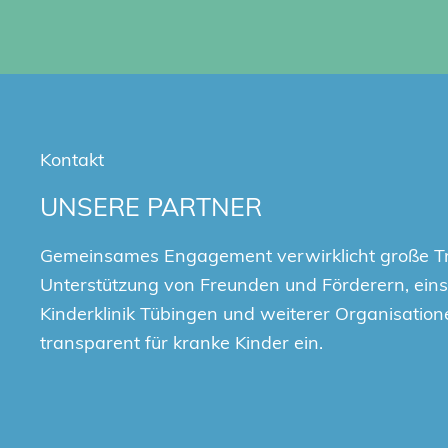
Kontakt
UNSERE PARTNER
Gemeinsames Engagement verwirklicht große T
Unterstützung von Freunden und Förderern, einsc
Kinderklinik Tübingen und weiterer Organisation
transparent für kranke Kinder ein.