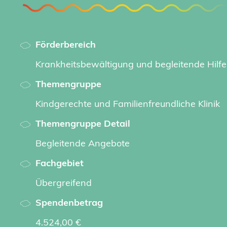
Förderbereich
Krankheitsbewältigung und begleitende Hilf
Themengruppe
Kindgerechte und Familienfreundliche Klinik
Themengruppe Detail
Begleitende Angebote
Fachgebiet
Übergreifend
Spendenbetrag
4.524,00 €