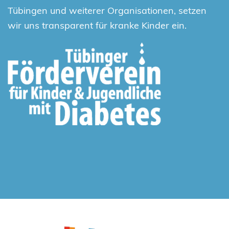
Tübingen und weiterer Organisationen, setzen
wir uns transparent für kranke Kinder ein.