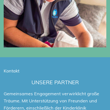
Kontakt
UNSERE PARTNER
Gemeinsames Engagement verwirklicht große
Träume. Mit Unterstützung von Freunden und
Förderern, einschließlich der Kinderklinik