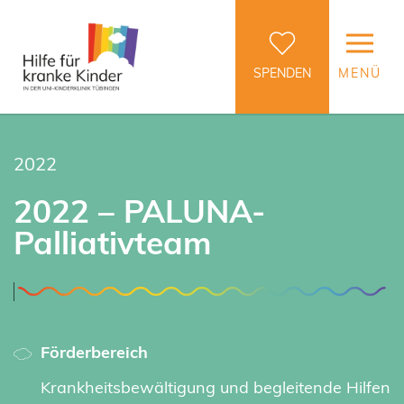
SPENDEN
MENÜ
2022
2022 – PALUNA-
Palliativteam
Förderbereich
Krankheitsbewältigung und begleitende Hilfen