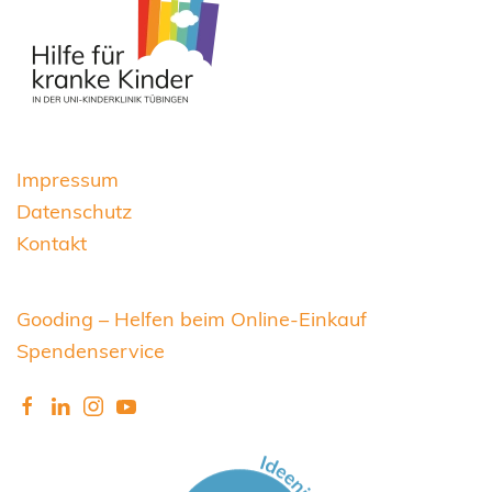
Impressum
Datenschutz
Kontakt
Gooding – Helfen beim Online-Einkauf
Spendenservice