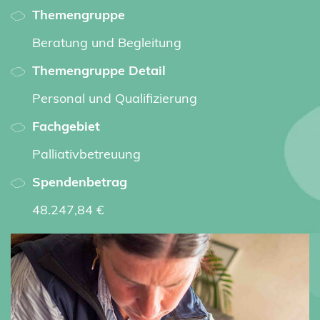
Themengruppe
Beratung und Begleitung
Themengruppe Detail
Personal und Qualifizierung
Fachgebiet
Palliativbetreuung
Spendenbetrag
48.247,84 €