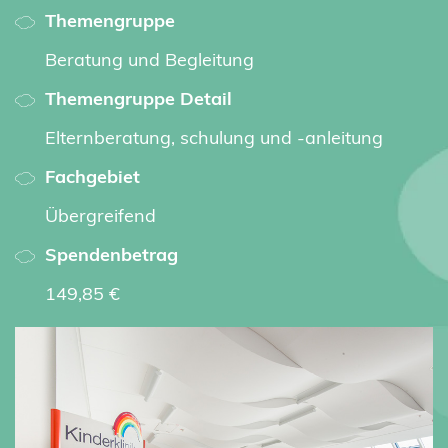
Themengruppe
Beratung und Begleitung
Themengruppe Detail
Elternberatung, schulung und -anleitung
Fachgebiet
Übergreifend
Spendenbetrag
149,85 €