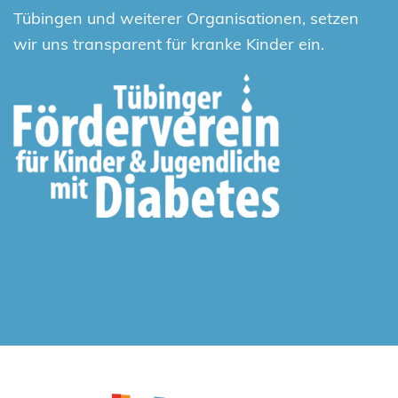
Tübingen und weiterer Organisationen, setzen
wir uns transparent für kranke Kinder ein.