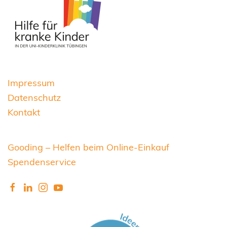
Impressum
Datenschutz
Kontakt
Gooding – Helfen beim Online-Einkauf
Spendenservice