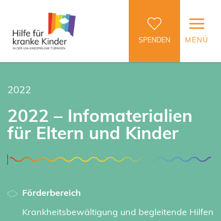
SPENDEN
MENÜ
2022
2022 – Infomaterialien
für Eltern und Kinder
Förderbereich
Krankheitsbewältigung und begleitende Hilfen