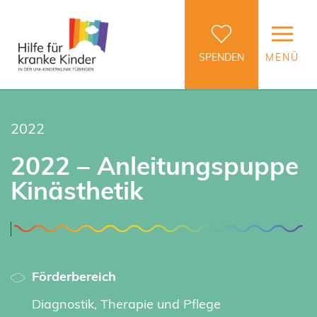
SPENDEN
MENÜ
2022
2022 – Anleitungspuppe
Kinästhetik
Förderbereich
Diagnostik, Therapie und Pflege