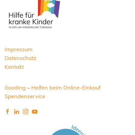
Impressum
Datenschutz
Kontakt
Gooding – Helfen beim Online-Einkauf
Spendenservice