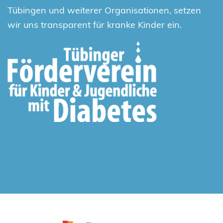
Tübingen und weiterer Organisationen, setzen
wir uns transparent für kranke Kinder ein.