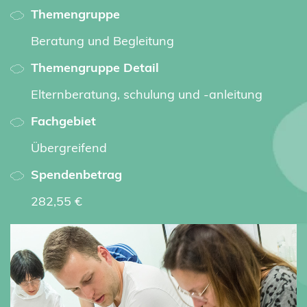
Themengruppe
Beratung und Begleitung
Themengruppe Detail
Elternberatung, schulung und -anleitung
Fachgebiet
Übergreifend
Spendenbetrag
282,55 €