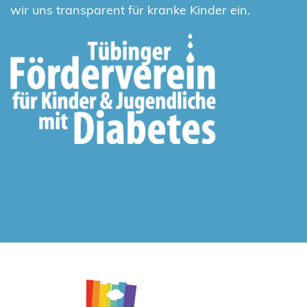
wir uns transparent für kranke Kinder ein.