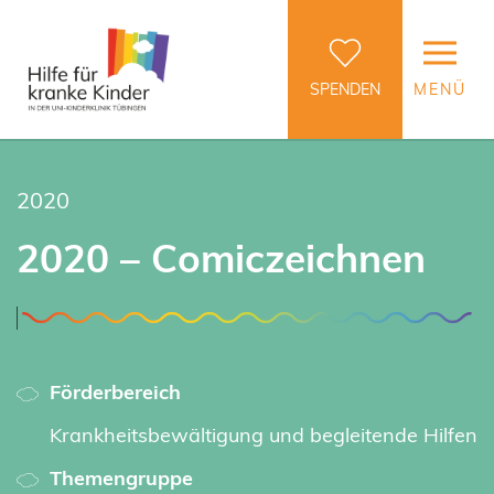
SPENDEN
MENÜ
2020
2020 – Comiczeichnen
Förderbereich
Krankheitsbewältigung und begleitende Hilfen
Themengruppe