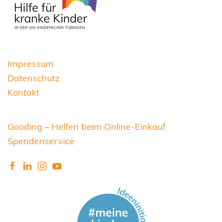
Impressum
Datenschutz
Kontakt
Gooding – Helfen beim Online-Einkauf
Spendenservice