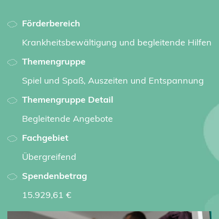
Förderbereich
Krankheitsbewältigung und begleitende Hilfen
Themengruppe
Spiel und Spaß, Auszeiten und Entspannung
Themengruppe Detail
Begleitende Angebote
Fachgebiet
Übergreifend
Spendenbetrag
15.929,61 €