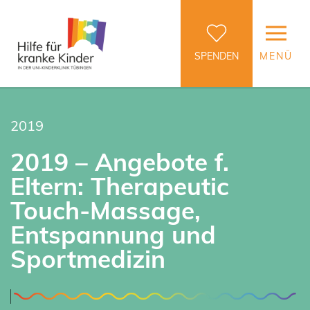
SPENDEN
MENÜ
2019
2019 – Angebote f.
Eltern: Therapeutic
Touch-Massage,
Entspannung und
Sportmedizin