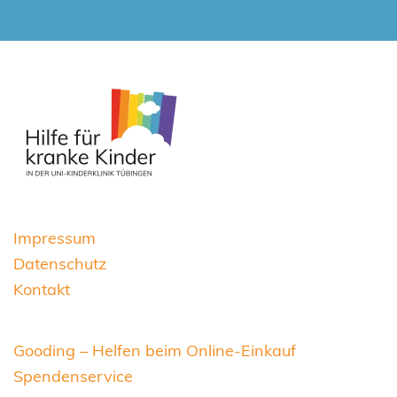
Impressum
Datenschutz
Kontakt
Gooding – Helfen beim Online-Einkauf
Spendenservice