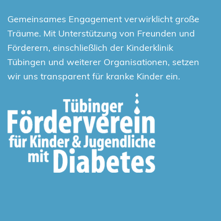
Gemeinsames Engagement verwirklicht große
Träume. Mit Unterstützung von Freunden und
Förderern, einschließlich der Kinderklinik
Tübingen und weiterer Organisationen, setzen
wir uns transparent für kranke Kinder ein.