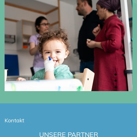
Kontakt
UNSERE PARTNER