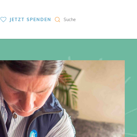
S
JETZT SPENDEN