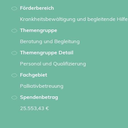
Förderbereich
Krankheitsbewältigung und begleitende Hilf
Themengruppe
Beratung und Begleitung
Themengruppe Detail
Personal und Qualifizierung
Fachgebiet
Palliativbetreuung
Spendenbetrag
25.553,43 €