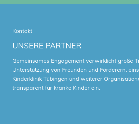
Kontakt
UNSERE PARTNER
Gemeinsames Engagement verwirklicht große T
Unterstützung von Freunden und Förderern, einsc
Kinderklinik Tübingen und weiterer Organisation
transparent für kranke Kinder ein.