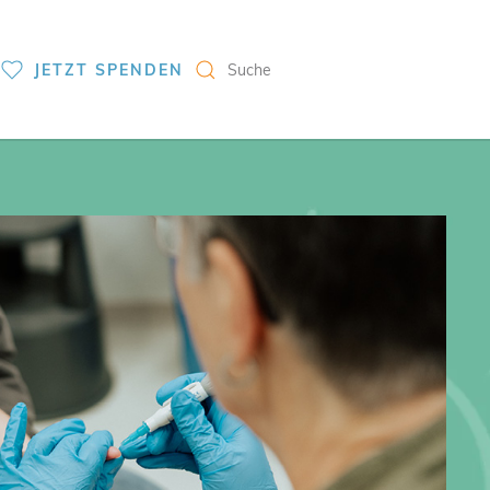
S
JETZT SPENDEN