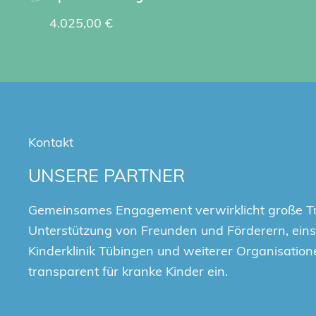
4.025,00 €
Kontakt
UNSERE PARTNER
Gemeinsames Engagement verwirklicht große T
Unterstützung von Freunden und Förderern, einsc
Kinderklinik Tübingen und weiterer Organisation
transparent für kranke Kinder ein.