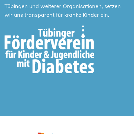
Tübingen und weiterer Organisationen, setzen
wir uns transparent für kranke Kinder ein.