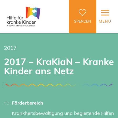
SPENDEN
MENÜ
2017
2017 – KraKiaN – Kranke
Kinder ans Netz
Förderbereich
Krankheitsbewältigung und begleitende Hilfen