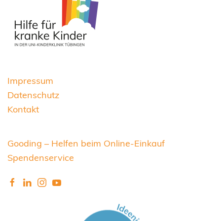
Impressum
Datenschutz
Kontakt
Gooding – Helfen beim Online-Einkauf
Spendenservice