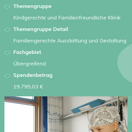
Themengruppe
Kindgerechte und Familienfreundliche Klinik
Themengruppe Detail
Familiengerechte Ausstattung und Gestaltung
Fachgebiet
Übergreifend
Spendenbetrag
19.795,03 €