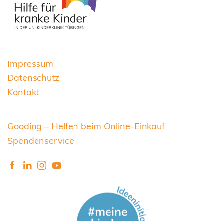
Impressum
Datenschutz
Kontakt
Gooding – Helfen beim Online-Einkauf
Spendenservice