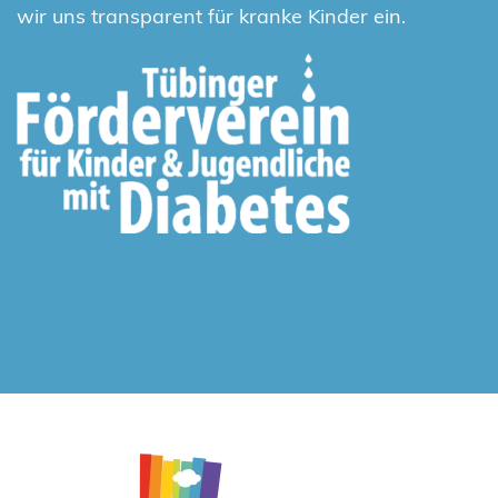
wir uns transparent für kranke Kinder ein.