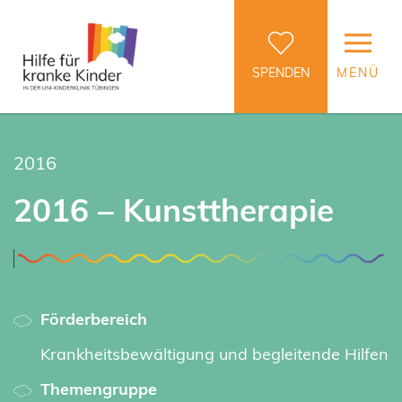
SPENDEN
MENÜ
2016
2016 – Kunsttherapie
Förderbereich
Krankheitsbewältigung und begleitende Hilfen
Themengruppe