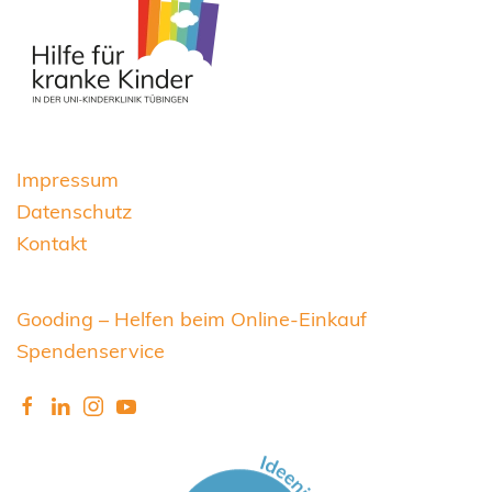
Impressum
Datenschutz
Kontakt
Gooding – Helfen beim Online-Einkauf
Spendenservice