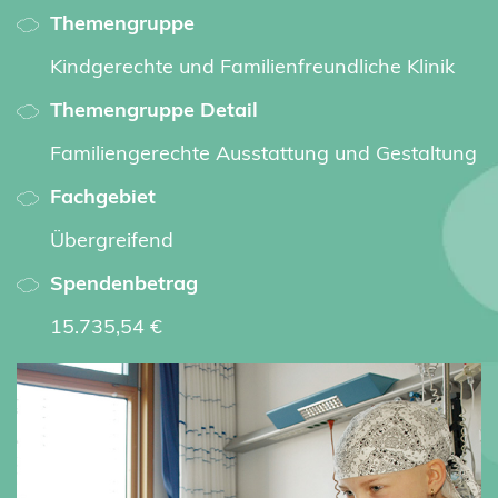
Themengruppe
Kindgerechte und Familienfreundliche Klinik
Themengruppe Detail
Familiengerechte Ausstattung und Gestaltung
Fachgebiet
Übergreifend
Spendenbetrag
15.735,54 €