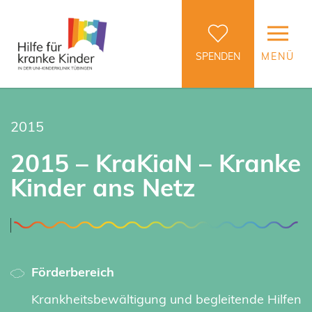
SPENDEN
MENÜ
2015
2015 – KraKiaN – Kranke
Kinder ans Netz
Förderbereich
Krankheitsbewältigung und begleitende Hilfen