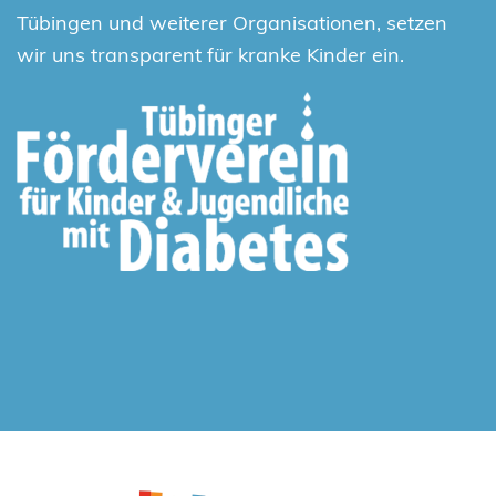
Tübingen und weiterer Organisationen, setzen
wir uns transparent für kranke Kinder ein.